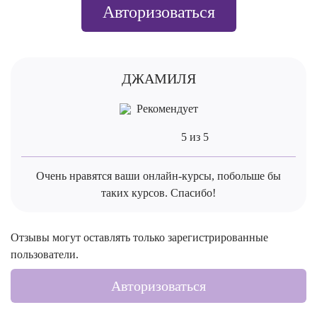
Авторизоваться
ДЖАМИЛЯ
Рекомендует
5 из 5
Очень нравятся ваши онлайн-курсы, побольше бы
таких курсов. Спасибо!
Отзывы могут оставлять только зарегистрированные
пользователи.
Авторизоваться