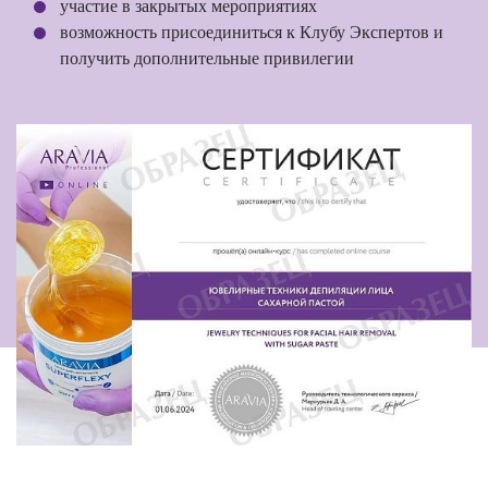
участие в закрытых мероприятиях
возможность присоединиться к Клубу Экспертов и
получить дополнительные привилегии