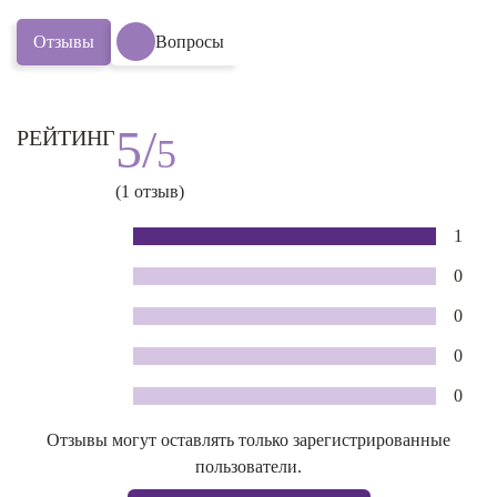
Отзывы
Вопросы
5/
РЕЙТИНГ
5
(1 отзыв)
1
0
0
0
0
Отзывы могут оставлять только зарегистрированные
пользователи.