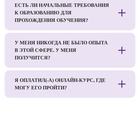
ЕСТЬ ЛИ НАЧАЛЬНЫЕ ТРЕБОВАНИЯ
К ОБРАЗОВАНИЮ ДЛЯ
ПРОХОЖДЕНИЯ ОБУЧЕНИЯ?
У МЕНЯ НИКОГДА НЕ БЫЛО ОПЫТА
В ЭТОЙ СФЕРЕ. У МЕНЯ
ПОЛУЧИТСЯ?
Я ОПЛАТИЛ(-А) ОНЛАЙН-КУРС, ГДЕ
МОГУ ЕГО ПРОЙТИ?