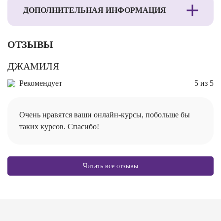
ДОПОЛНИТЕЛЬНАЯ ИНФОРМАЦИЯ
ОТЗЫВЫ
ДЖАМИЛЯ
Рекомендует
5 из 5
Очень нравятся ваши онлайн-курсы, побольше бы
таких курсов. Спасибо!
Читать все отзывы