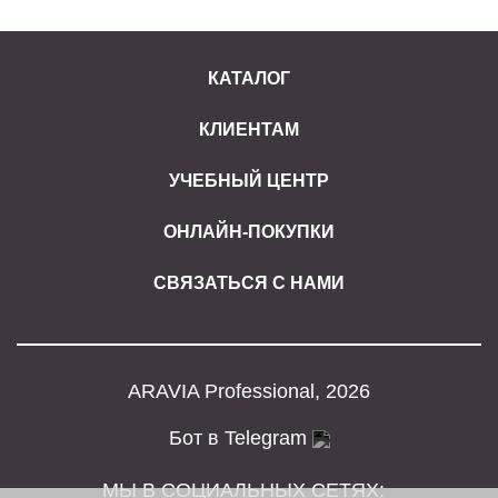
КАТАЛОГ
КЛИЕНТАМ
УЧЕБНЫЙ ЦЕНТР
ОНЛАЙН-ПОКУПКИ
СВЯЗАТЬСЯ С НАМИ
ARAVIA Professional, 2026
Бот в Telegram
МЫ В СОЦИАЛЬНЫХ СЕТЯХ: