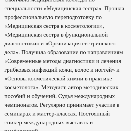
специальности «Медицинская сестра». Прошла
профессиональную переподготовку по
«Медицинская сестра в косметологии»,
«Медицинская сестра в функциональной
диагностики» и «Организация сестринского
дела». Получила образование по направлениям
«Современные методы диагностики и лечения
грибковых инфекций кожи, волос и ногтей» и
«Основы косметической химии в практике
косметолога». Методист, автор методических
пособий и обучений. Судья международных
чемпионатов. Регулярно принимает участие в
семинарах и мастер-классах. Постоянный
спикер международных выставок и