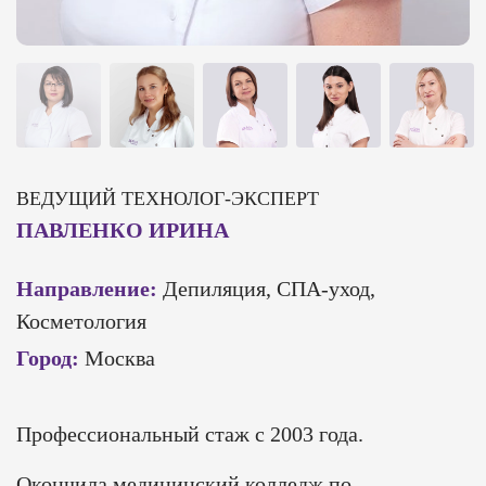
ВЕДУЩИЙ ТЕХНОЛОГ-ЭКСПЕРТ
ПАВЛЕНКО ИРИНА
Направление:
Депиляция, СПА-уход,
Косметология
Город:
Москва
Профессиональный стаж с 2003 года.
Окончила медицинский колледж по