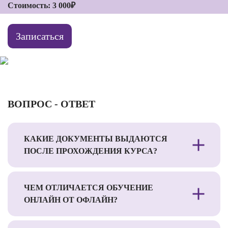
Стоимость: 3 000₽
Записаться
ВОПРОС - ОТВЕТ
КАКИЕ ДОКУМЕНТЫ ВЫДАЮТСЯ
ПОСЛЕ ПРОХОЖДЕНИЯ КУРСА?
ЧЕМ ОТЛИЧАЕТСЯ ОБУЧЕНИЕ
ОНЛАЙН ОТ ОФЛАЙН?