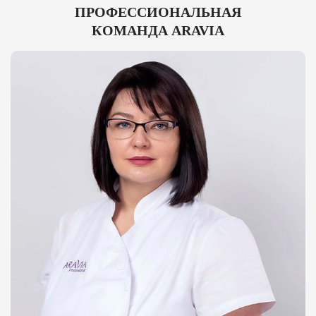
ПРОФЕССИОНАЛЬНАЯ
КОМАНДА ARAVIA