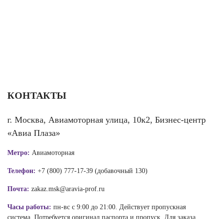
КОНТАКТЫ
г. Москва, Авиамоторная улица, 10к2, Бизнес-центр
«Авиа Плаза»
Метро:
Авиамоторная
Телефон:
+7 (800) 777-17-39 (добавочный 130)
Почта:
zakaz.msk@aravia-prof.ru
Часы работы:
пн-вс с 9:00 до 21:00. Действует пропускная
система. Потребуется оригинал паспорта и пропуск. Для заказа