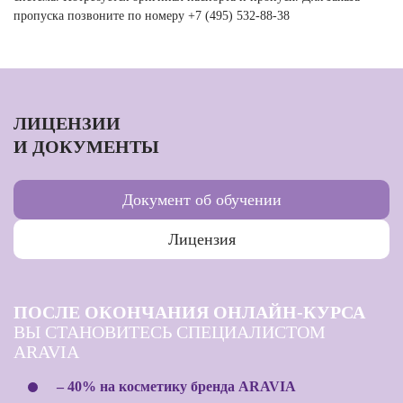
пропуска позвоните по номеру +7 (495) 532-88-38
ЛИЦЕНЗИИ
И ДОКУМЕНТЫ
Документ об обучении
Лицензия
ПОСЛЕ ОКОНЧАНИЯ ОНЛАЙН-КУРСА
ВЫ СТАНОВИТЕСЬ СПЕЦИАЛИСТОМ
ARAVIA
– 40% на косметику бренда ARAVIA