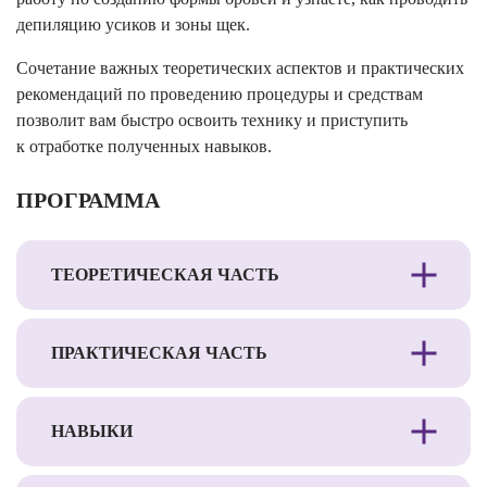
депиляцию усиков и зоны щек.
Сочетание важных теоретических аспектов и практических
рекомендаций по проведению процедуры и средствам
позволит вам быстро освоить технику и приступить
к отработке полученных навыков.
ПРОГРАММА
ТЕОРЕТИЧЕСКАЯ ЧАСТЬ
ПРАКТИЧЕСКАЯ ЧАСТЬ
НАВЫКИ