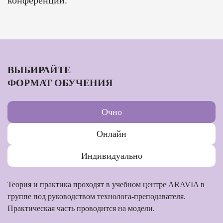
конференций.
ВЫБИРАЙТЕ
ФОРМАТ ОБУЧЕНИЯ
Очно
Онлайн
Индивидуально
Теория и практика проходят в учебном центре ARAVIA в
группе под руководством технолога-преподавателя.
Практическая часть проводится на модели.