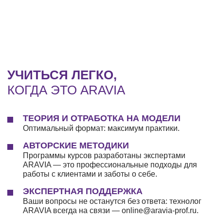
УЧИТЬСЯ ЛЕГКО,
КОГДА ЭТО ARAVIA
ТЕОРИЯ И ОТРАБОТКА НА МОДЕЛИ
Оптимальный формат: максимум практики.
АВТОРСКИЕ МЕТОДИКИ
Программы курсов разработаны экспертами
ARAVIA — это профессиональные подходы для
работы с клиентами и заботы о себе.
ЭКСПЕРТНАЯ ПОДДЕРЖКА
Ваши вопросы не останутся без ответа: технолог
ARAVIA всегда на связи — online@aravia-prof.ru.