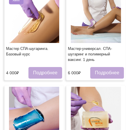
Мастер СПА-шугаринга.
Мастер-универсал. СПА-
Базовый курс
шугаринг и полимерный
ваксинг. 1 день
Подробнее
Подробнее
4 000₽
6 000₽