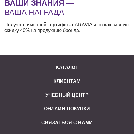
ВАШИ ЗНАНИЯ —
ВАША НАГРАДА
Получите именной сертификат ARAVIA и эксклюзивную
скидку 40% на продукцию бренда.
КАТАЛОГ
КЛИЕНТАМ
УЧЕБНЫЙ ЦЕНТР
ОНЛАЙН-ПОКУПКИ
СВЯЗАТЬСЯ С НАМИ