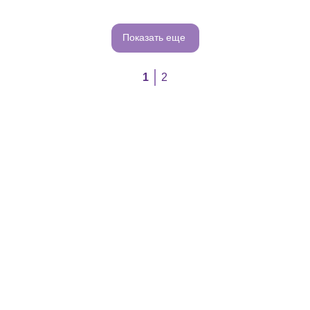
Показать еще
1
2