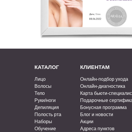
КАТАЛОГ
КЛИЕНТАМ
Лицо
Онлайн-подбор ухода
Волосы
Онлайн-диагностика
Тело
Карта бьюти-специали
Руки/ноги
Подарочные сертифик
Депиляция
Бонусная программа
Полость рта
Блог и новости
Наборы
Акции
Обучение
Адреса пунктов