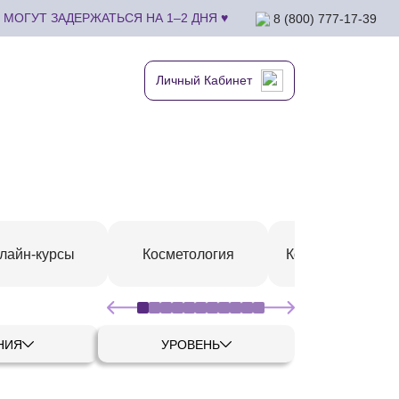
МОГУТ ЗАДЕРЖАТЬСЯ НА 1–2 ДНЯ ♥
8 (800) 777-17-39
Личный Кабинет
лайн-курсы
Косметология
Коррекция фигу
НИЯ
УРОВЕНЬ