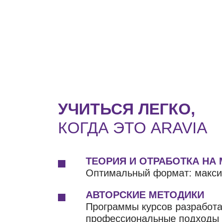
УЧИТЬСЯ ЛЕГКО,
КОГДА ЭТО ARAVIA
ТЕОРИЯ И ОТРАБОТКА НА
Оптимальный формат: макси
АВТОРСКИЕ МЕТОДИКИ
Программы курсов разработ
профессиональные подходы д