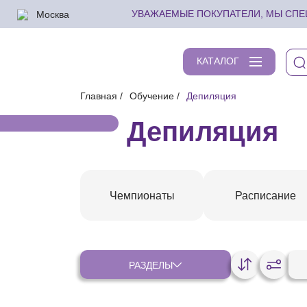
Москва
УВАЖАЕМЫЕ ПОКУПАТЕЛИ, МЫ СПЕШ
КАТАЛОГ
Главная
Обучение
Депиляция
Депиляция
Чемпионаты
Расписание
РАЗДЕЛЫ