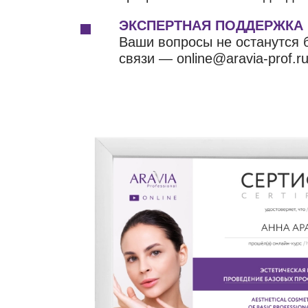
ЭКСПЕРТНАЯ ПОДДЕРЖКА
Ваши вопросы не останутся б
связи — online@aravia-prof.ru