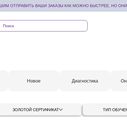
ИМ ОТПРАВИТЬ ВАШИ ЗАКАЗЫ КАК МОЖНО БЫСТРЕЕ, НО ОНИ 
Новое
Диагностика
Он
ЗОЛОТОЙ СЕРТИФИКАТ
ТИП ОБУЧЕ