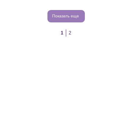
Показать еще
1
2