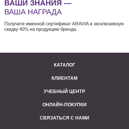
ВАШИ ЗНАНИЯ —
ВАША НАГРАДА
Получите именной сертификат ARAVIA и эксклюзивную
скидку 40% на продукцию бренда.
КАТАЛОГ
КЛИЕНТАМ
УЧЕБНЫЙ ЦЕНТР
ОНЛАЙН-ПОКУПКИ
СВЯЗАТЬСЯ С НАМИ