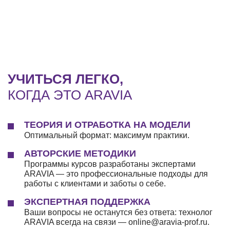
УЧИТЬСЯ ЛЕГКО,
КОГДА ЭТО ARAVIA
ТЕОРИЯ И ОТРАБОТКА НА МОДЕЛИ
Оптимальный формат: максимум практики.
АВТОРСКИЕ МЕТОДИКИ
Программы курсов разработаны экспертами
ARAVIA — это профессиональные подходы для
работы с клиентами и заботы о себе.
ЭКСПЕРТНАЯ ПОДДЕРЖКА
Ваши вопросы не останутся без ответа: технолог
ARAVIA всегда на связи — online@aravia-prof.ru.