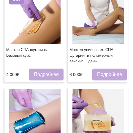
Мастер СПА-шугаринга.
Мастер-универсал. СПА-
Базовый курс
шугаринг и полимерный
ваксинг. 1 день
Подробнее
Подробнее
4 000₽
6 000₽