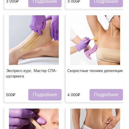
Подробнее
Подробнее
3 000₽
3 000₽
Экспресс-курс. Мастер СПА-
Скоростные техники депиляции
шугаринга
Подробнее
Подробнее
500₽
4 000₽