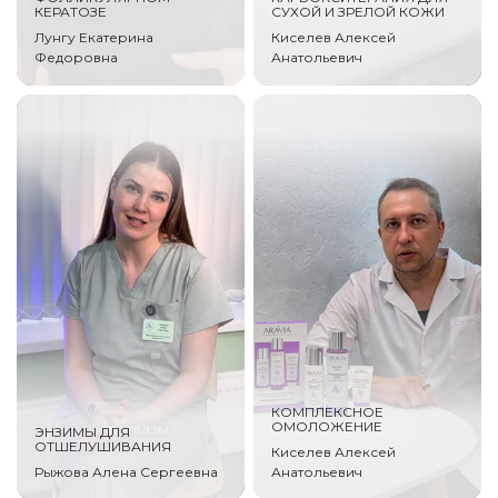
КЕРАТОЗЕ
СУХОЙ И ЗРЕЛОЙ КОЖИ
Лунгу Екатерина
Киселев Алексей
Федоровна
Анатольевич
КОМПЛЕКСНОЕ
ОМОЛОЖЕНИЕ
ЭНЗИМЫ ДЛЯ
ОТШЕЛУШИВАНИЯ
Киселев Алексей
Рыжова Алена Сергеевна
Анатольевич