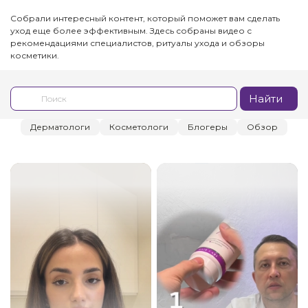
Собрали интересный контент, который поможет вам сделать
уход еще более эффективным. Здесь собраны видео с
рекомендациями специалистов, ритуалы ухода и обзоры
косметики.
Найти
Дерматологи
Косметологи
Блогеры
Обзор