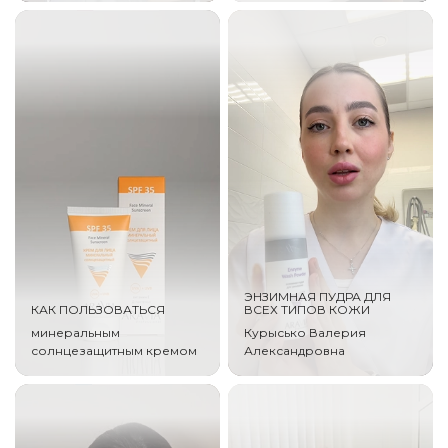
ЭНЗИМНАЯ ПУДРА ДЛЯ
КАК ПОЛЬЗОВАТЬСЯ
ВСЕХ ТИПОВ КОЖИ
минеральным
Курысько Валерия
солнцезащитным кремом
Александровна