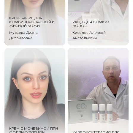
КРЕМ SPF-20 ДЛЯ
КОМБИНИРОВАННОЙ И
УХОД ДЛЯ ЛОМКИХ
ЖИРНОЙ КОЖИ
ВОЛОС
Мусаева Диана
Киселев Алексей
Джавидовна
Анатольевич
КРЕМ С МОЧЕВИНОЙ ПРИ
ФОЛЛИКУЛЯРНОМ
КАРБОКСИТЕРАПИЯ ДЛЯ