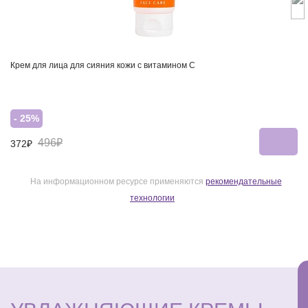
Крем для лица для сияния кожи с витамином С
- 25%
496₽
372₽
На информационном ресурсе применяются
рекомендательные
технологии