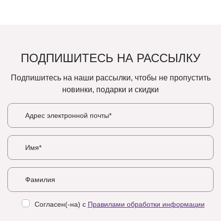
ПОДПИШИТЕСЬ НА РАССЫЛКУ
Подпишитесь на наши рассылки, чтобы не пропустить
новинки, подарки и скидки
Согласен(-на) с
Правилами обработки информации