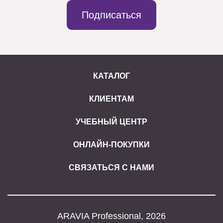
Подписаться
КАТАЛОГ
КЛИЕНТАМ
УЧЕБНЫЙ ЦЕНТР
ОНЛАЙН-ПОКУПКИ
СВЯЗАТЬСЯ С НАМИ
ARAVIA Professional, 2026