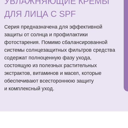
УВЛАЖНЯЮЩИЕ КРЕМЫ
ДЛЯ ЛИЦА С SPF
Серия предназначена для эффективной
защиты от солнца и профилактики
фотостарения. Помимо сбалансированной
системы солнцезащитных фильтров средства
содержат полноценную фазу ухода,
состоящую из полезных растительных
экстрактов, витаминов и масел, которые
обеспечивают всестороннюю защиту
и комплексный уход.