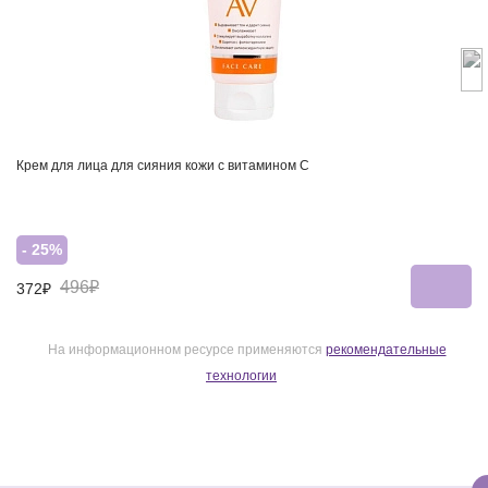
Крем для лица для сияния кожи с витамином С
- 25%
496₽
372₽
На информационном ресурсе применяются
рекомендательные
технологии