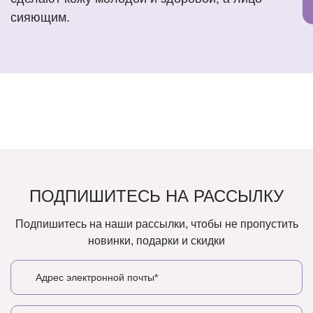
сияющим.
ПОДПИШИТЕСЬ НА РАССЫЛКУ
Подпишитесь на наши рассылки, чтобы не пропустить
новинки, подарки и скидки