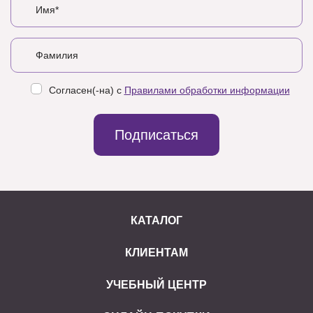
Согласен(-на) с
Правилами обработки информации
Подписаться
КАТАЛОГ
КЛИЕНТАМ
УЧЕБНЫЙ ЦЕНТР