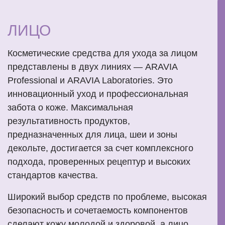
ЛИЦО
Косметические средства для ухода за лицом
представлены в двух линиях — ARAVIA
Professional и ARAVIA Laboratories. Это
инновационный уход и профессиональная
забота о коже. Максимальная
результативность продуктов,
предназначенных для лица, шеи и зоны
декольте, достигается за счет комплексного
подхода, проверенных рецептур и высоких
стандартов качества.
Широкий выбор средств по проблеме, высокая
безопасность и сочетаемость компонентов
сделают кожу молодой и здоровой, а лицо