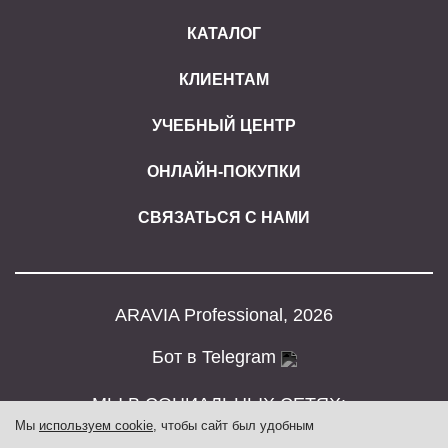
КАТАЛОГ
КЛИЕНТАМ
УЧЕБНЫЙ ЦЕНТР
ОНЛАЙН-ПОКУПКИ
СВЯЗАТЬСЯ С НАМИ
ARAVIA Professional, 2026
Бот в Telegram
МЫ В СОЦИАЛЬНЫХ СЕТЯХ:
Мы
используем cookie
, чтобы сайт был удобным