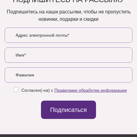
Подпишитесь на наши рассылки, чтобы не пропустить
новинки, подарки и скидки
Согласен(-на) с
Правилами обработки информации
Подписаться