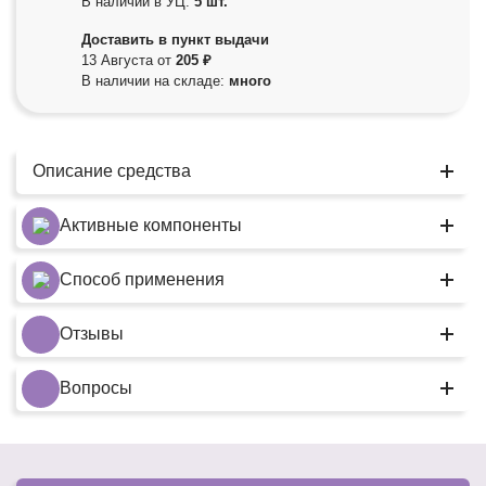
В наличии в УЦ:
5 шт.
Доставить в пункт выдачи
13 Августа от
205 ₽
В наличии на складе:
много
Описание средства
Активные компоненты
Способ применения
Отзывы
Вопросы