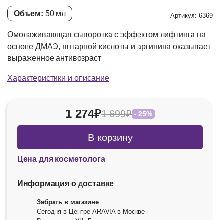
Объем:
50 мл
Артикул: 6369
Омолаживающая сыворотка с эффектом лифтинга на
основе ДМАЭ, янтарной кислоты и аргинина оказывает
выраженное антивозраст
Характеристики и описание
1 274₽
1 699₽
- 25%
В корзину
Цена для косметолога
Информация о доставке
Забрать в магазине
Сегодня в Центре ARAVIA в Москве