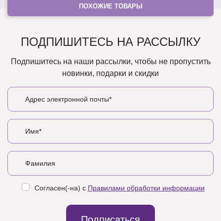
ПОХОЖИЕ ТОВАРЫ
ПОДПИШИТЕСЬ НА РАССЫЛКУ
Подпишитесь на наши рассылки, чтобы не пропустить
новинки, подарки и скидки
Согласен(-на) с
Правилами обработки информации
Подписаться