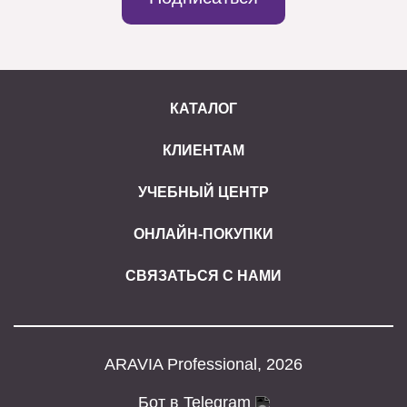
КАТАЛОГ
КЛИЕНТАМ
УЧЕБНЫЙ ЦЕНТР
ОНЛАЙН-ПОКУПКИ
СВЯЗАТЬСЯ С НАМИ
ARAVIA Professional, 2026
Бот в Telegram