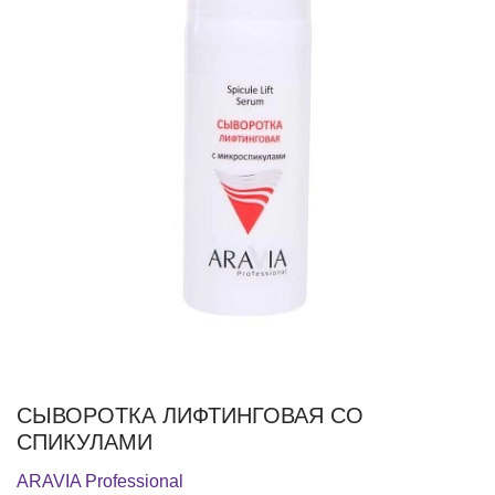
СЫВОРОТКА ЛИФТИНГОВАЯ СО
СПИКУЛАМИ
ARAVIA Professional