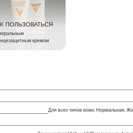
К ПОЛЬЗОВАТЬСЯ
неральным
лнцезащитным кремом
Для всех типов кожи, Нормальная, 