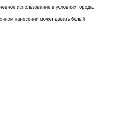
невное использование в условиях города.
точном нанесении может давать белый