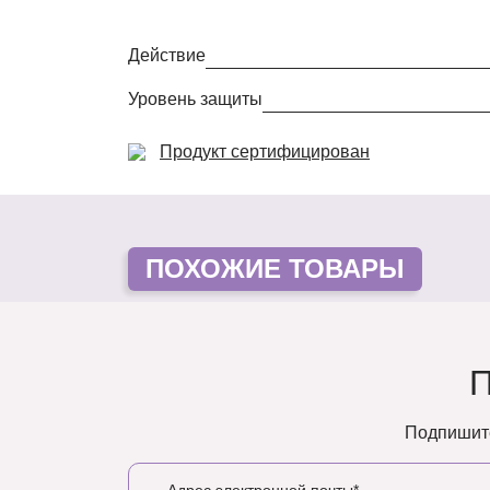
Действие
Уровень защиты
Продукт сертифицирован
ПОХОЖИЕ ТОВАРЫ
Подпишите