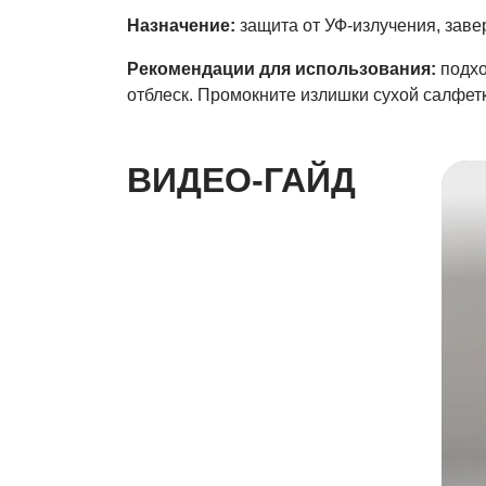
Назначение:
защита от УФ-излучения, зав
Рекомендации для использования:
подхо
отблеск. Промокните излишки сухой салфет
ВИДЕО-ГАЙД