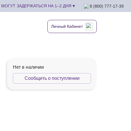
МОГУТ ЗАДЕРЖАТЬСЯ НА 1–2 ДНЯ ♥
8 (800) 777-17-39
Личный Кабинет
Нет в наличии
Сообщить о поступлении