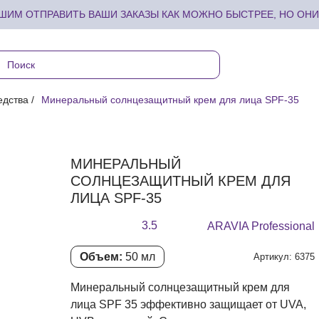
ИМ ОТПРАВИТЬ ВАШИ ЗАКАЗЫ КАК МОЖНО БЫСТРЕЕ, НО ОНИ 
едства
Минеральный солнцезащитный крем для лица SPF-35
МИНЕРАЛЬНЫЙ
СОЛНЦЕЗАЩИТНЫЙ КРЕМ ДЛЯ
ЛИЦА SPF-35
3.5
ARAVIA Professional
Объем:
50 мл
Артикул: 6375
Минеральный солнцезащитный крем для
лица SPF 35 эффективно защищает от UVA,