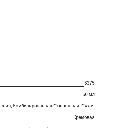
6375
50 мл
Жирная, Комбинированная/Смешанная, Сухая
кремовая