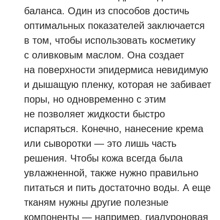
баланса. Один из способов достичь
оптимальных показателей заключается
в том, чтобы использовать косметику
с оливковым маслом. Она создает
на поверхности эпидермиса невидимую
и дышащую пленку, которая не забивает
поры, но одновременно с этим
не позволяет жидкости быстро
испаряться. Конечно, нанесение крема
или сыворотки — это лишь часть
решения. Чтобы кожа всегда была
увлажненной, также нужно правильно
питаться и пить достаточно воды. А еще
тканям нужны другие полезные
компоненты — например, гиалуроновая