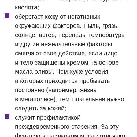
кислота;
оберегает кожу от негативных
окружающих факторов. Пыль, грязь,
солнце, ветер, перепады температуры
и другие нежелательные факторы
смягчают свое действие, если лицо
и тело защищены кремом на основе
масла оливы. Чем хуже условия,
в которых приходится пребывать
постоянно (например, жизнь
в мегаполисе), тем тщательнее нужно
следить за кожей;
служит профилактикой
преждевременного старения. За эту
функцию в оливковом масле отвечают