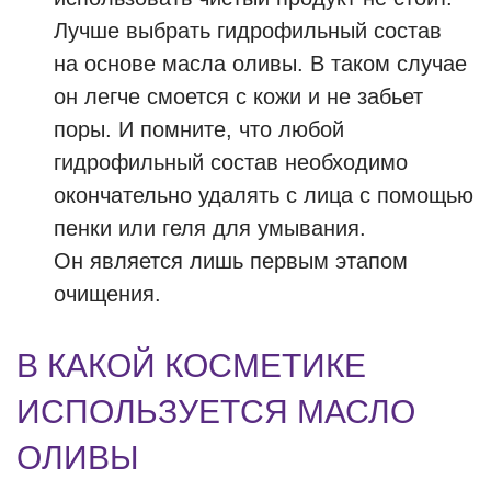
Лучше выбрать гидрофильный состав
на основе масла оливы. В таком случае
он легче смоется с кожи и не забьет
поры. И помните, что любой
гидрофильный состав необходимо
окончательно удалять с лица с помощью
пенки или геля для умывания.
Он является лишь первым этапом
очищения.
В КАКОЙ КОСМЕТИКЕ
ИСПОЛЬЗУЕТСЯ МАСЛО
ОЛИВЫ