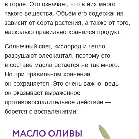
в горле. Это означает, что в них много
такого вещества. Объем его содержания
зависит от сорта растения, а также от того,
насколько правильно хранился продукт.
Солнечный свет, кислород и тепло
разрушают олеокантал, поэтому его
в составе масла остается не так много.
Но при правильном хранении
он сохраняется. Это очень важно, ведь
он оказывает выраженное
противовоспалительное действие —
борется с воспалениями.