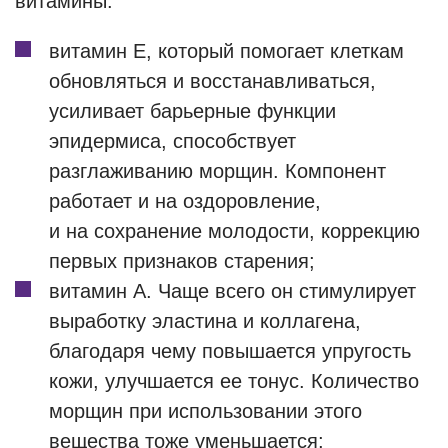
витамины:
витамин E, который помогает клеткам
обновляться и восстанавливаться,
усиливает барьерные функции
эпидермиса, способствует
разглаживанию морщин. Компонент
работает и на оздоровление,
и на сохранение молодости, коррекцию
первых признаков старения;
витамин A. Чаще всего он стимулирует
выработку эластина и коллагена,
благодаря чему повышается упругость
кожи, улучшается ее тонус. Количество
морщин при использовании этого
вещества тоже уменьшается;