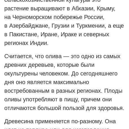
растение выращивают в Абхазии, Крыму,
на Черноморском побережье России,
в Азербайджане, Грузии и Туркмении, а еще
в Пакистане, Иране, Ираке и северных
регионах Индии.
Считается, что олива — это одно из самых
древних деревьев, которые были
окультурены человеком. До сегодняшнего
дня оно является максимально
востребованным в разных регионах. Плоды
оливы употребляют в пищу, причем они
отличаются большой пользой для здоровья.
Древесина применяется по-разному. Она