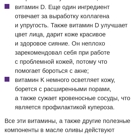
витамин D. Еще один ингредиент
отвечает за выработку коллагена
и упругость. Также витамин D улучшает
цвет лица, дарит коже красивое
и здоровое сияние. Он неплохо
зарекомендовал себя при работе
с проблемной кожей, потому что
помогает бороться с акне;
витамин K немного осветляет кожу,
борется с расширенными порами,
а также сужает кровеносные сосуды, что
является профилактикой купероза.
Все эти витамины, а также другие полезные
компоненты в масле оливы действуют