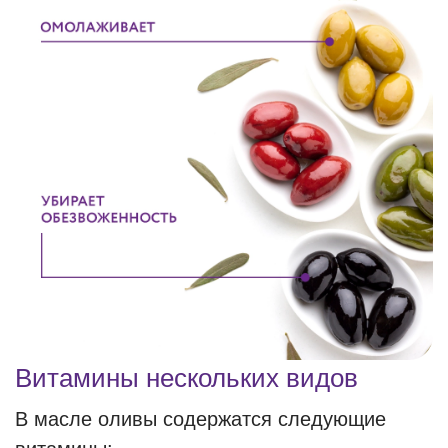
Витамины нескольких видов
В масле оливы содержатся следующие