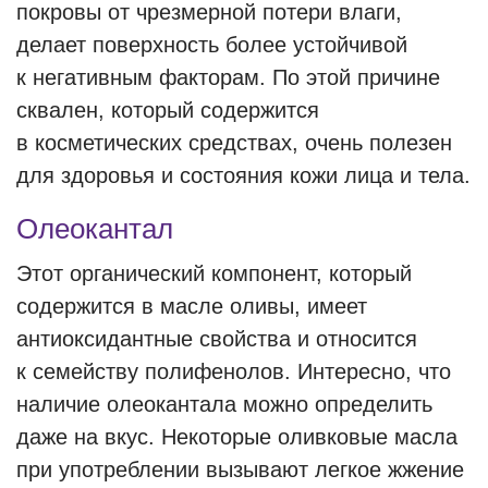
покровы от чрезмерной потери влаги,
делает поверхность более устойчивой
к негативным факторам. По этой причине
сквален, который содержится
в косметических средствах, очень полезен
для здоровья и состояния кожи лица и тела.
Олеокантал
Этот органический компонент, который
содержится в масле оливы, имеет
антиоксидантные свойства и относится
к семейству полифенолов. Интересно, что
наличие олеокантала можно определить
даже на вкус. Некоторые оливковые масла
при употреблении вызывают легкое жжение