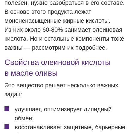
полезен, нужно разобраться в его составе.
В основе этого продукта лежат
мононенасыщенные жирные кислоты.
Из них около 60-80% занимает олеиновая
кислота. Но и остальные компоненты тоже
важны — рассмотрим их подробнее.
Свойства олеиновой кислоты
в масле оливы
Это вещество решает несколько важных
задач:
улучшает, оптимизирует липидный
обмен;
восстанавливает защитные, барьерные