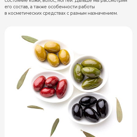
состояние кожи, волос, ногтей. Дальше мы рассмотрим
его состав, а также особенности работы
в косметических средствах с разным назначением.