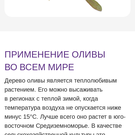
ПРИМЕНЕНИЕ ОЛИВЫ
ВО ВСЕМ МИРЕ
Дерево оливы является теплолюбивым
растением. Его можно высаживать
в регионах с теплой зимой, когда
температура воздуха не опускается ниже
минус 15°С. Лучше всего оно растет в юго-
восточном Средиземноморье. В качестве
сельскохозяйственной культуры это