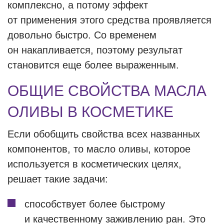
комплексно, а потому эффект
от применения этого средства проявляется
довольно быстро. Со временем
он накапливается, поэтому результат
становится еще более выраженным.
ОБЩИЕ СВОЙСТВА МАСЛА
ОЛИВЫ В КОСМЕТИКЕ
Если обобщить свойства всех названных
компонентов, то масло оливы, которое
используется в косметических целях,
решает такие задачи:
способствует более быстрому
и качественному заживлению ран. Это