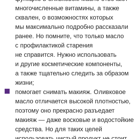
многочисленные витамины, а также
сквален, о возможностях которых
мы максимально подробно рассказали
ранее. Но помните, что только масло
с профилактикой старения
не справится. Нужно использовать
и другие косметические компоненты,
а также тщательно следить за образом
жизни;
помогает снимать макияж. Оливковое
масло отличается высокой плотностью,
поэтому оно прекрасно разъедает
макияж — даже восковые и водостойкие
средства. Но для таких целей
использовать чистый продукт не стоит.