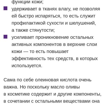
функции кожи;
удерживает в тканях влагу, не позволяя
ей быстро испаряться, то есть служит
профилактикой сухости и шелушений,
а также стянутости;
усиливает проникновение остальных
активных компонентов в верхние слои
кожи — то есть повышает
эффективность тех средств, в которых
используется.
Сама по себе олеиновая кислота очень
важна. Но поскольку масло оливы
в косметике содержит и другие компоненты,
в сочетании с остальными веществами она