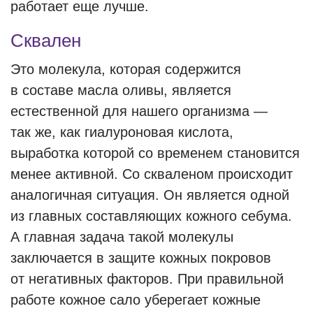
работает еще лучше.
Сквален
Это молекула, которая содержится
в составе масла оливы, является
естественной для нашего организма —
так же, как гиалуроновая кислота,
выработка которой со временем становится
менее активной. Со скваленом происходит
аналогичная ситуация. Он является одной
из главных составляющих кожного себума.
А главная задача такой молекулы
заключается в защите кожных покровов
от негативных факторов. При правильной
работе кожное сало уберегает кожные