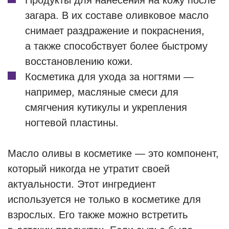
Продукты для нанесения на кожу после
загара. В их составе оливковое масло
снимает раздражение и покраснения,
а также способствует более быстрому
восстановлению кожи.
Косметика для ухода за ногтями —
например, масляные смеси для
смягчения кутикулы и укрепления
ногтевой пластины.
Масло оливы в косметике — это компонент,
который никогда не утратит своей
актуальности. Этот ингредиент
используется не только в косметике для
взрослых. Его также можно встретить