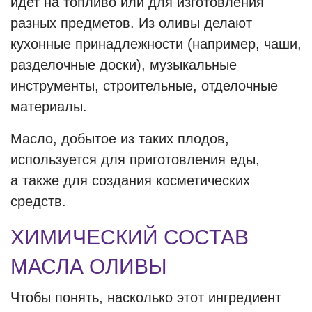
идет на топливо или для изготовления
разных предметов. Из оливы делают
кухонные принадлежности (например, чаши,
разделочные доски), музыкальные
инструменты, строительные, отделочные
материалы.
Масло, добытое из таких плодов,
используется для приготовления еды,
а также для создания косметических
средств.
ХИМИЧЕСКИЙ СОСТАВ
МАСЛА ОЛИВЫ
Чтобы понять, насколько этот ингредиент