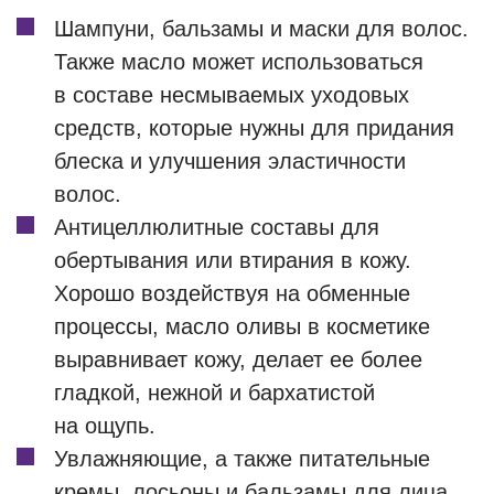
Шампуни, бальзамы и маски для волос.
Также масло может использоваться
в составе несмываемых уходовых
средств, которые нужны для придания
блеска и улучшения эластичности
волос.
Антицеллюлитные составы для
обертывания или втирания в кожу.
Хорошо воздействуя на обменные
процессы, масло оливы в косметике
выравнивает кожу, делает ее более
гладкой, нежной и бархатистой
на ощупь.
Увлажняющие, а также питательные
кремы, лосьоны и бальзамы для лица,