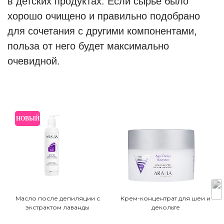
в детских продуктах. Если сырье было
хорошо очищено и правильно подобрано
для сочетания с другими компонентами,
польза от него будет максимально
очевидной.
НОВЫЙ
Масло после депиляции с
Крем-концентрат для шеи и
экстрактом лаванды
декольте