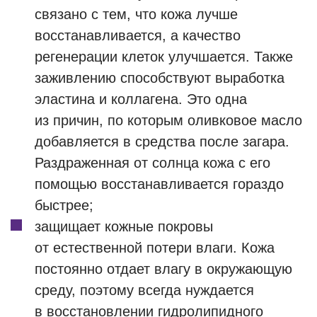
связано с тем, что кожа лучше
восстанавливается, а качество
регенерации клеток улучшается. Также
заживлению способствуют выработка
эластина и коллагена. Это одна
из причин, по которым оливковое масло
добавляется в средства после загара.
Раздраженная от солнца кожа с его
помощью восстанавливается гораздо
быстрее;
защищает кожные покровы
от естественной потери влаги. Кожа
постоянно отдает влагу в окружающую
среду, поэтому всегда нуждается
в восстановлении гидролипидного