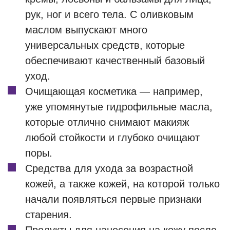
рук, ног и всего тела. С оливковым
маслом выпускают много
универсальных средств, которые
обеспечивают качественный базовый
уход.
Очищающая косметика — например,
уже упомянутые гидрофильные масла,
которые отлично снимают макияж
любой стойкости и глубоко очищают
поры.
Средства для ухода за возрастной
кожей, а также кожей, на которой только
начали появляться первые признаки
старения.