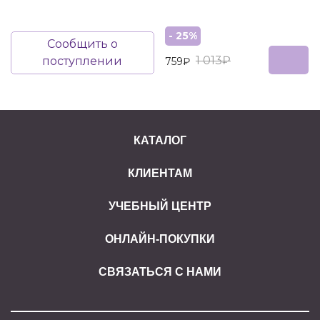
- 25%
Сообщить о
1 013₽
поступлении
759₽
КАТАЛОГ
КЛИЕНТАМ
УЧЕБНЫЙ ЦЕНТР
ОНЛАЙН-ПОКУПКИ
СВЯЗАТЬСЯ С НАМИ