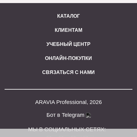
КАТАЛОГ
КЛИЕНТАМ
УЧЕБНЫЙ ЦЕНТР
ОНЛАЙН-ПОКУПКИ
СВЯЗАТЬСЯ С НАМИ
ARAVIA Professional, 2026
Бот в Telegram
МЫ В СОЦИАЛЬНЫХ СЕТЯХ: