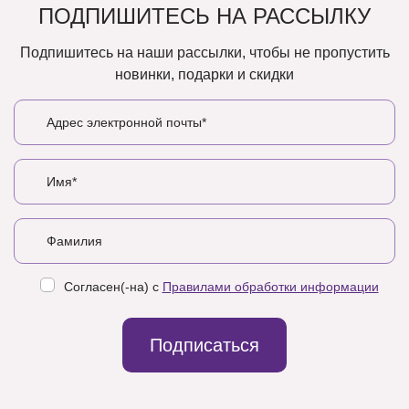
ПОДПИШИТЕСЬ НА РАССЫЛКУ
Подпишитесь на наши рассылки, чтобы не пропустить
новинки, подарки и скидки
Согласен(-на) с
Правилами обработки информации
Подписаться