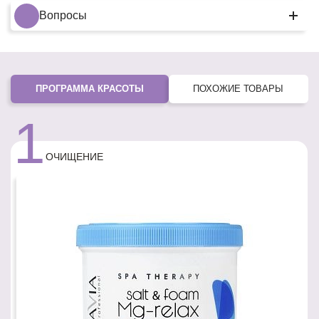
Вопросы
ПРОГРАММА КРАСОТЫ
ПОХОЖИЕ ТОВАРЫ
1
ОЧИЩЕНИЕ