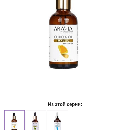
Из этой серии: