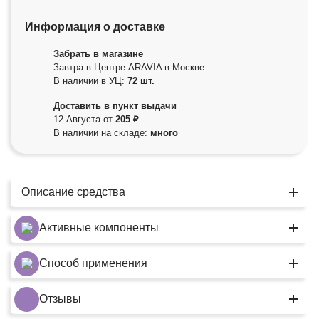
Информация о доставке
Забрать в магазине
Завтра в Центре ARAVIA в Москве
В наличии в УЦ:
72 шт.
Доставить в пункт выдачи
12 Августа от
205 ₽
В наличии на складе:
много
Описание средства
Активные компоненты
Способ применения
Отзывы