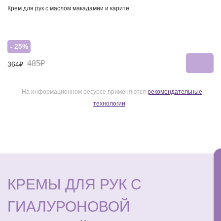
Крем для рук с маслом макадамии и карите
- 25%
485₽
364₽
На информационном ресурсе применяются
рекомендательные
технологии
КРЕМЫ ДЛЯ РУК С
ГИАЛУРОНОВОЙ