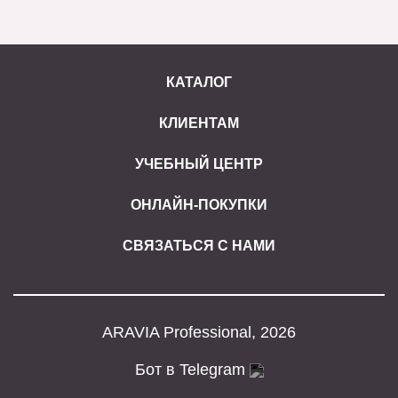
КАТАЛОГ
КЛИЕНТАМ
УЧЕБНЫЙ ЦЕНТР
ОНЛАЙН-ПОКУПКИ
СВЯЗАТЬСЯ С НАМИ
ARAVIA Professional, 2026
Бот в Telegram