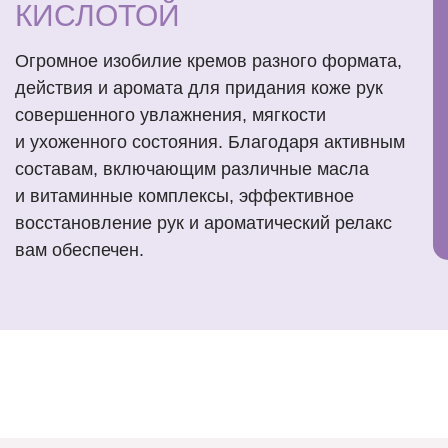
КИСЛОТОЙ
Огромное изобилие кремов разного формата,
действия и аромата для придания коже рук
совершенного увлажнения, мягкости
и ухоженного состояния. Благодаря активным
составам, включающим различные масла
и витаминные комплексы, эффективное
восстановление рук и ароматический релакс
вам обеспечен.