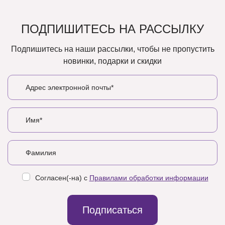
ПОДПИШИТЕСЬ НА РАССЫЛКУ
Подпишитесь на наши рассылки, чтобы не пропустить
новинки, подарки и скидки
Согласен(-на) с
Правилами обработки информации
Подписаться