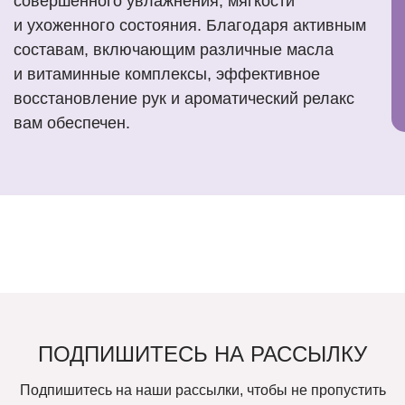
совершенного увлажнения, мягкости
и ухоженного состояния. Благодаря активным
составам, включающим различные масла
и витаминные комплексы, эффективное
восстановление рук и ароматический релакс
вам обеспечен.
ПОДПИШИТЕСЬ НА РАССЫЛКУ
Подпишитесь на наши рассылки, чтобы не пропустить