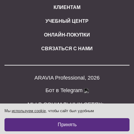
КЛИЕНТАМ
УЧЕБНЫЙ ЦЕНТР
ОНЛАЙН-ПОКУПКИ
СВЯЗАТЬСЯ С НАМИ
ARAVIA Professional, 2026
Бот в Telegram
МЫ В СОЦИАЛЬНЫХ СЕТЯХ:
Мы
используем cookie
, чтобы сайт был удобным
Принять