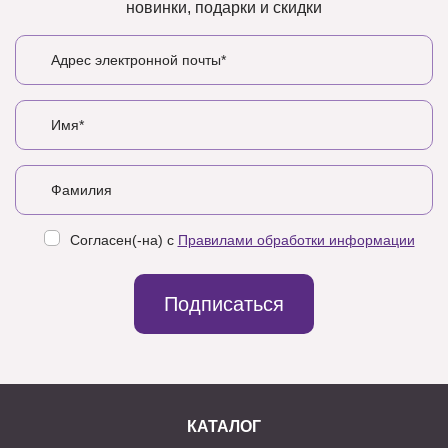
новинки, подарки и скидки
Согласен(-на) с
Правилами обработки информации
Подписаться
КАТАЛОГ