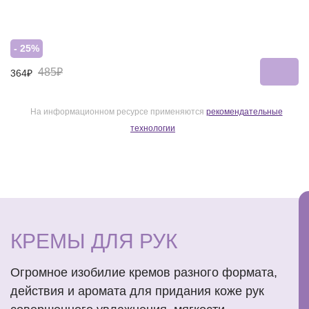
- 25%
485₽
364₽
На информационном ресурсе применяются
рекомендательные
технологии
КРЕМЫ ДЛЯ РУК
Огромное изобилие кремов разного формата,
действия и аромата для придания коже рук