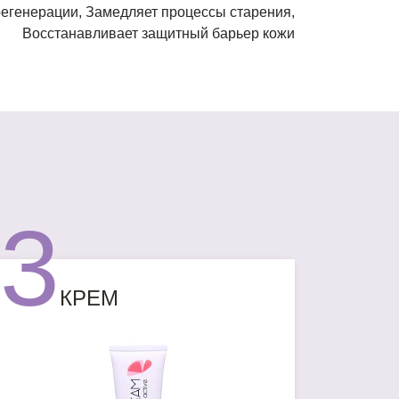
Восстанавливает защитный барьер кожи
3
КРЕМ