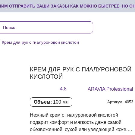
М ОТПРАВИТЬ ВАШИ ЗАКАЗЫ КАК МОЖНО БЫСТРЕЕ, НО ОНИ
Крем для рук с гиалуроновой кислотой
КРЕМ ДЛЯ РУК С ГИАЛУРОНОВОЙ
КИСЛОТОЙ
4.8
ARAVIA Professional
Объем:
100 мл
Артикул: 4053
Нежный крем с гиалуроновой кислотой
подарит комфорт и мягкость даже самой
обезвоженной, сухой или увядающей коже.