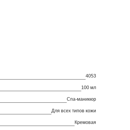
4053
100 мл
Спа-маникюр
Для всех типов кожи
кремовая