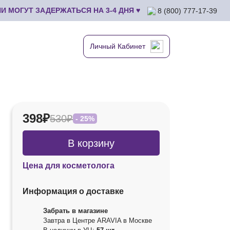
 МОГУТ ЗАДЕРЖАТЬСЯ НА 3-4 ДНЯ ♥
8 (800) 777-17-39
Личный Кабинет
398₽
530₽
- 25%
В корзину
Цена для косметолога
Информация о доставке
Забрать в магазине
Завтра в Центре ARAVIA в Москве