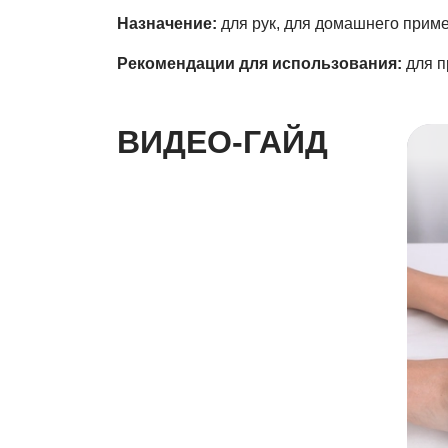
Назначение:
для рук, для домашнего прим
Рекомендации для использования:
для п
ВИДЕО-ГАЙД