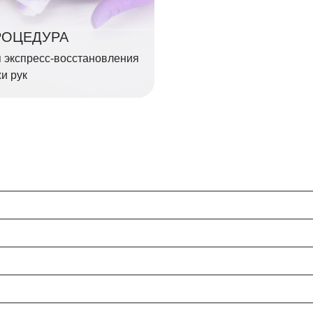
РОЦЕДУРА
 экспресс-восстановления
и рук