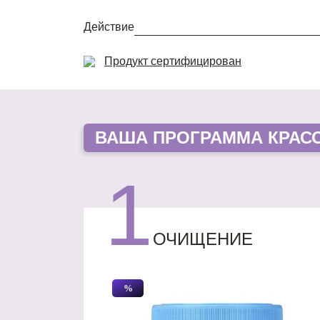
Действие
Продукт сертифицирован
ВАША
ПРОГРАММА КРАС
1
ОЧИЩЕНИЕ
%