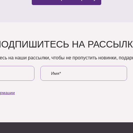
ПОДПИШИТЕСЬ НА РАССЫЛК
сь на наши рассылки, чтобы не пропустить новинки, подарк
ормации