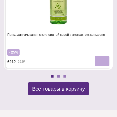
Пенка для умывания с коллоидной серой и экстрактом женьшеня
- 25%
691₽
922₽
Все товары в корзину