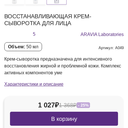
ВОССТАНАВЛИВАЮЩАЯ КРЕМ-
СЫВОРОТКА ДЛЯ ЛИЦА
5
ARAVIA Laboratories
Объем:
50 мл
Артикул: А049
Крем-сыворотка предназначена для интенсивного
восстановления жирной и проблемной кожи. Комплекс
активных компонентов уме
Характеристики и описание
1 027₽
1 368₽
- 25%
В корзину