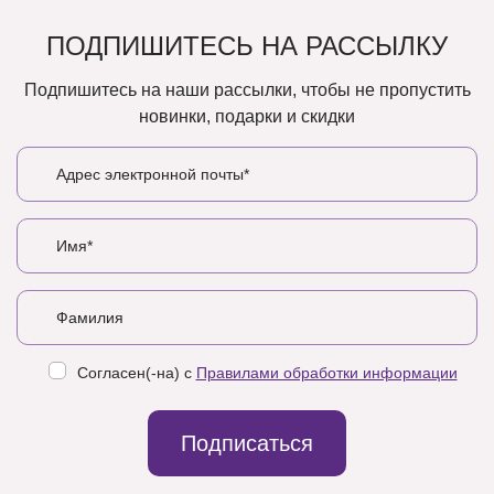
ПОДПИШИТЕСЬ НА РАССЫЛКУ
Подпишитесь на наши рассылки, чтобы не пропустить
новинки, подарки и скидки
Согласен(-на) с
Правилами обработки информации
Подписаться