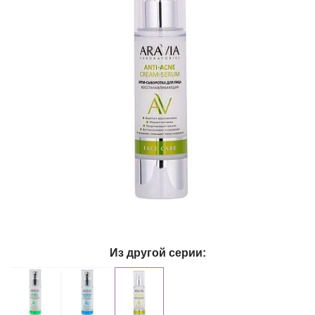
Из другой серии: