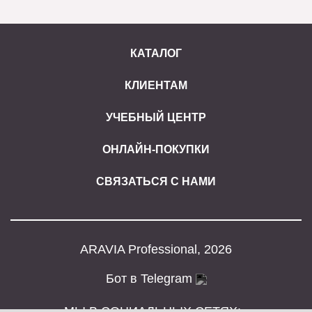
КАТАЛОГ
КЛИЕНТАМ
УЧЕБНЫЙ ЦЕНТР
ОНЛАЙН-ПОКУПКИ
СВЯЗАТЬСЯ С НАМИ
ARAVIA Professional, 2026
Бот в Telegram
МЫ В СОЦИАЛЬНЫХ СЕТЯХ: