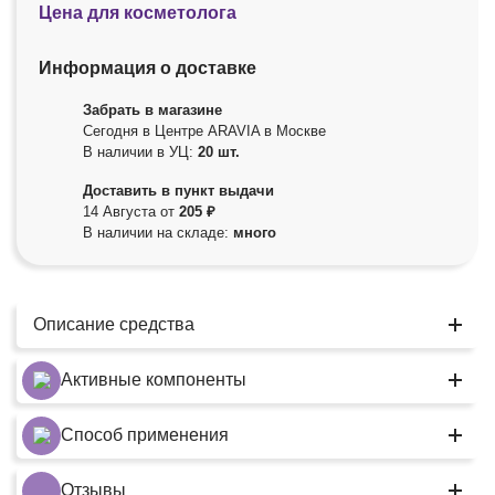
Цена для косметолога
Информация о доставке
Забрать в магазине
Сегодня в Центре ARAVIA в Москве
В наличии в УЦ:
20 шт.
Доставить в пункт выдачи
14 Августа от
205 ₽
В наличии на складе:
много
Описание средства
Активные компоненты
Способ применения
Отзывы