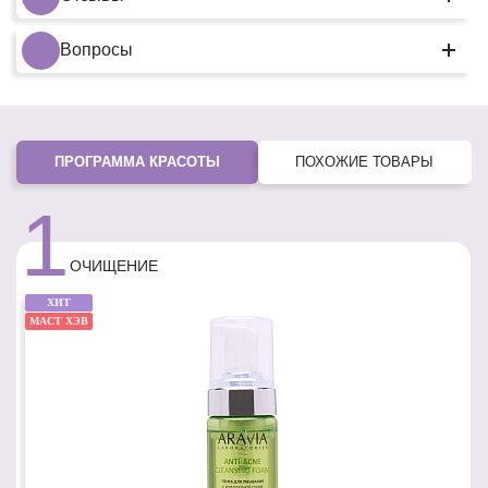
Вопросы
ПРОГРАММА КРАСОТЫ
ПОХОЖИЕ ТОВАРЫ
1
ОЧИЩЕНИЕ
ХИТ
МАСТ ХЭВ