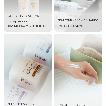
КАК ПОЛЬЗОВАТЬСЯ
ПРИОТКРЫВАЕМ ЗАНАВЕС
минеральным
солнцезащитным кремом
Что вы не видите
КРЕМ-ПАРАФИНЫ
КОСМЕТИЧКА ДЛЯ