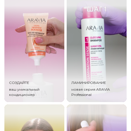
СОЗДАЙТЕ
ЛАМИНИРОВАНИЕ
ваш уникальный
новая серия ARAVIA
кондиционер
Professional