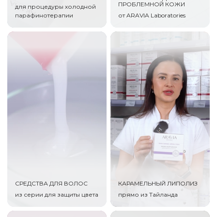
ПРОБЛЕМНОЙ КОЖИ
для процедуры холодной
парафинотерапии
от ARAVIA Laboratories
СРЕДСТВА ДЛЯ ВОЛОС
КАРАМЕЛЬНЫЙ ЛИПОЛИЗ
из серии для защиты цвета
прямо из Тайланда