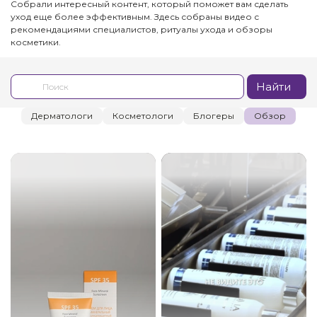
Собрали интересный контент, который поможет вам сделать
уход еще более эффективным. Здесь собраны видео с
рекомендациями специалистов, ритуалы ухода и обзоры
косметики.
Найти
Дерматологи
Косметологи
Блогеры
Обзор