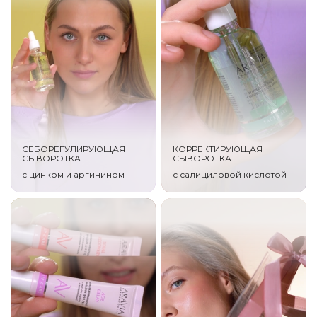
СЕБОРЕГУЛИРУЮЩАЯ
КОРРЕКТИРУЮЩАЯ
СЫВОРОТКА
СЫВОРОТКА
с цинком и аргинином
с салициловой кислотой