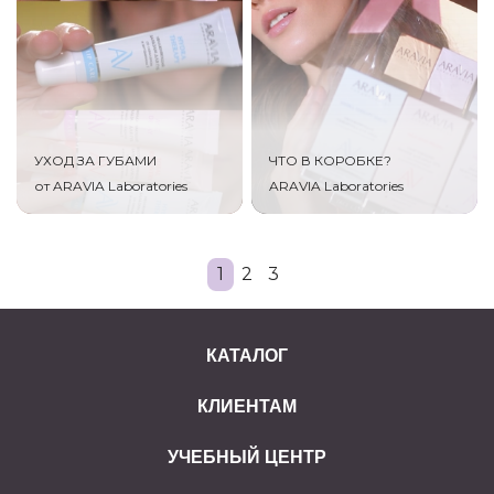
УХОД ЗА ГУБАМИ
ЧТО В КОРОБКЕ?
от ARAVIA Laboratories
ARAVIA Laboratories
1
2
3
КАТАЛОГ
КЛИЕНТАМ
УЧЕБНЫЙ ЦЕНТР