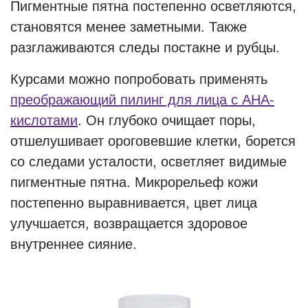
Пигментные пятна постепенно осветляются,
становятся менее заметными. Также
разглаживаются следы постакне и рубцы.
Курсами можно попробовать применять
преображающий пилинг для лица с АНА-
кислотами
. Он глубоко очищает поры,
отшелушивает ороговевшие клетки, борется
со следами усталости, осветляет видимые
пигментные пятна. Микрорельеф кожи
постепенно выравнивается, цвет лица
улучшается, возвращается здоровое
внутреннее сияние.