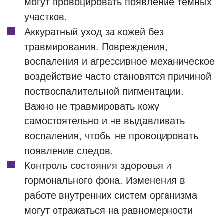
могут провоцировать появление темных
участков.
Аккуратный уход за кожей без
травмирования. Повреждения,
воспаления и агрессивное механическое
воздействие часто становятся причиной
поствоспалительной пигментации.
Важно не травмировать кожу
самостоятельно и не выдавливать
воспаления, чтобы не провоцировать
появление следов.
Контроль состояния здоровья и
гормонального фона. Изменения в
работе внутренних систем организма
могут отражаться на равномерности