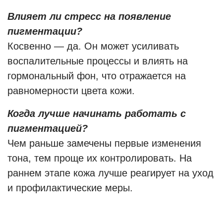
Влияет ли стресс на появление
пигментации?
Косвенно — да. Он может усиливать
воспалительные процессы и влиять на
гормональный фон, что отражается на
равномерности цвета кожи.
Когда лучше начинать работать с
пигментацией?
Чем раньше замечены первые изменения
тона, тем проще их контролировать. На
раннем этапе кожа лучше реагирует на уход
и профилактические меры.