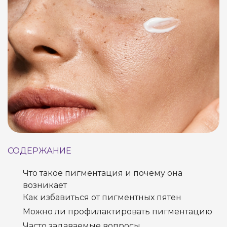
СОДЕРЖАНИЕ
Что такое пигментация и почему она
возникает
Как избавиться от пигментных пятен
Можно ли профилактировать пигментацию
Часто задаваемые вопросы