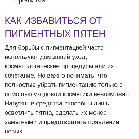
организма.
КАК ИЗБАВИТЬСЯ ОТ
ПИГМЕНТНЫХ ПЯТЕН
Для борьбы с пигментацией часто
используют домашний уход,
косметологические процедуры или их
сочетание. Но важно понимать, что
полностью убрать пигментацию только с
помощью уходовой косметики невозможно.
Наружные средства способны лишь
осветлить пятна, сделать их менее
заметными и предотвратить появление
новых.