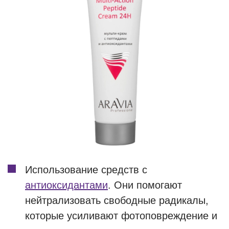
Использование средств с
антиоксидантами
. Они помогают
нейтрализовать свободные радикалы,
которые усиливают фотоповреждение и