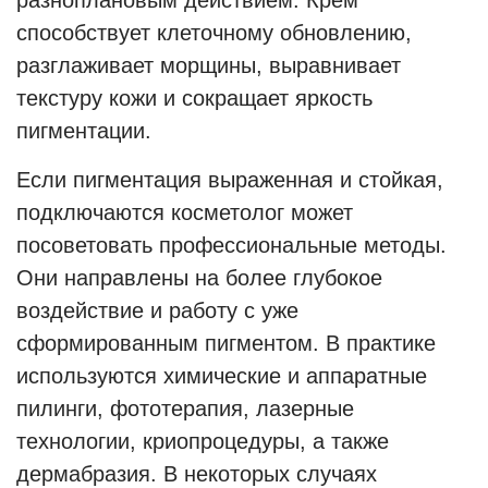
разноплановым действием. Крем
способствует клеточному обновлению,
разглаживает морщины, выравнивает
текстуру кожи и сокращает яркость
пигментации.
Если пигментация выраженная и стойкая,
подключаются косметолог может
посоветовать профессиональные методы.
Они направлены на более глубокое
воздействие и работу с уже
сформированным пигментом. В практике
используются химические и аппаратные
пилинги, фототерапия, лазерные
технологии, криопроцедуры, а также
дермабразия. В некоторых случаях