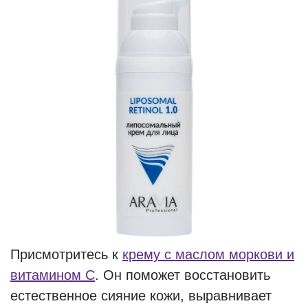
Присмотритесь к
крему с маслом моркови и
витамином C
. Он поможет восстановить
естественное сияние кожи, выравнивает