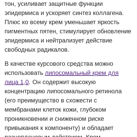
тон, усиливает защитные функции
эпидермиса и ускоряет синтез коллагена.
Плюс ко всему крем уменьшает яркость
пигментных пятен, стимулирует обновление
эпидермиса и нейтрализует действие
свободных радикалов.
В качестве курсового средства можно
использовать
липосомальный крем для
лица 1,0
. Он содержит высокую
концентрацию липосомального ретинола
(его преимущество в схожести с
мембранами клеток кожи, глубоком
проникновении и сниженном риске
привыкания к компоненту) и обладает