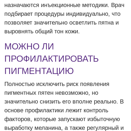
назначаются инъекционные методики. Врач
подбирает процедуры индивидуально, что
позволяет значительно осветлить пятна и
выровнять общий тон кожи.
МОЖНО ЛИ
ПРОФИЛАКТИРОВАТЬ
ПИГМЕНТАЦИЮ
Полностью исключить риск появления
пигментных пятен невозможно, но
значительно снизить его вполне реально. В
основе профилактики лежит контроль
факторов, которые запускают избыточную
выработку меланина, а также регулярный и