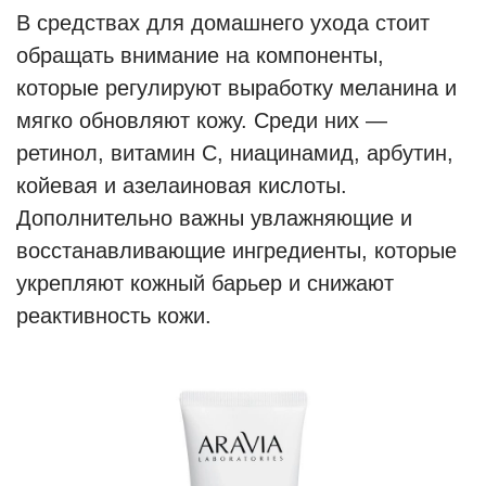
В средствах для домашнего ухода стоит
обращать внимание на компоненты,
которые регулируют выработку меланина и
мягко обновляют кожу. Среди них —
ретинол, витамин С, ниацинамид, арбутин,
койевая и азелаиновая кислоты.
Дополнительно важны увлажняющие и
восстанавливающие ингредиенты, которые
укрепляют кожный барьер и снижают
реактивность кожи.