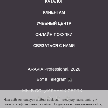
КАТАЛОГ
КЛИЕНТАМ
УЧЕБНЫЙ ЦЕНТР
ОНЛАЙН-ПОКУПКИ
СВЯЗАТЬСЯ С НАМИ
ARAVIA Professional, 2026
Бот в Telegram
МЫ В СОЦИАЛЬНЫХ СЕТЯХ:
Наш сайт использует файлы cookies, чтобы улучшить работу и
повысить эффективность сайта. Продолжая использование сайта,