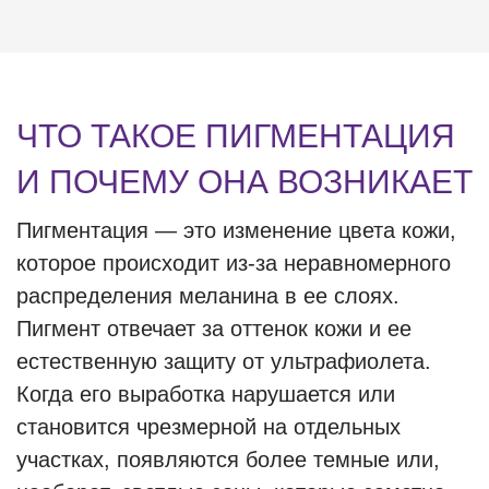
ЧТО ТАКОЕ ПИГМЕНТАЦИЯ
И ПОЧЕМУ ОНА ВОЗНИКАЕТ
Пигментация — это изменение цвета кожи,
которое происходит из-за неравномерного
распределения меланина в ее слоях.
Пигмент отвечает за оттенок кожи и ее
естественную защиту от ультрафиолета.
Когда его выработка нарушается или
становится чрезмерной на отдельных
участках, появляются более темные или,