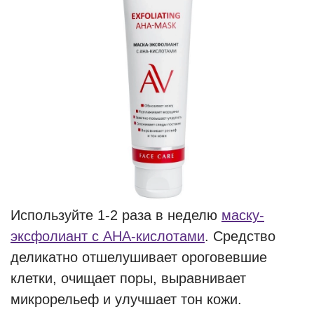
Используйте 1-2 раза в неделю
маску-
эксфолиант с AHA-кислотами
. Средство
деликатно отшелушивает ороговевшие
клетки, очищает поры, выравнивает
микрорельеф и улучшает тон кожи.