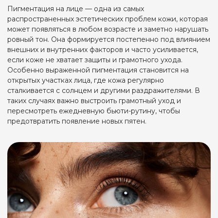
Пигментация на лице — одна из самых
распространенных эстетических проблем кожи, которая
может появляться в любом возрасте и заметно нарушать
ровный тон. Она формируется постепенно под влиянием
внешних и внутренних факторов и часто усиливается,
если коже не хватает защиты и грамотного ухода.
Особенно выраженной пигментация становится на
открытых участках лица, где кожа регулярно
сталкивается с солнцем и другими раздражителями. В
таких случаях важно выстроить грамотный уход и
пересмотреть ежедневную бьюти-рутину, чтобы
предотвратить появление новых пятен.