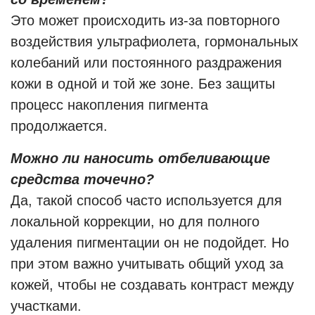
Это может происходить из-за повторного
воздействия ультрафиолета, гормональных
колебаний или постоянного раздражения
кожи в одной и той же зоне. Без защиты
процесс накопления пигмента
продолжается.
Можно ли наносить отбеливающие
средства точечно?
Да, такой способ часто используется для
локальной коррекции, но для полного
удаления пигментации он не подойдет. Но
при этом важно учитывать общий уход за
кожей, чтобы не создавать контраст между
участками.