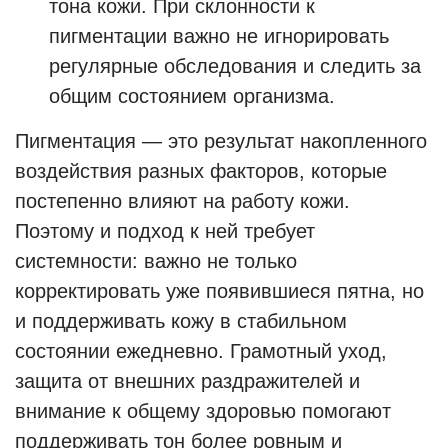
тона кожи. При склонности к
пигментации важно не игнорировать
регулярные обследования и следить за
общим состоянием организма.
Пигментация — это результат накопленного
воздействия разных факторов, которые
постепенно влияют на работу кожи.
Поэтому и подход к ней требует
системности: важно не только
корректировать уже появившиеся пятна, но
и поддерживать кожу в стабильном
состоянии ежедневно. Грамотный уход,
защита от внешних раздражителей и
внимание к общему здоровью помогают
поддерживать тон более ровным и