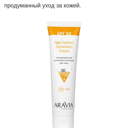
продуманный уход за кожей.