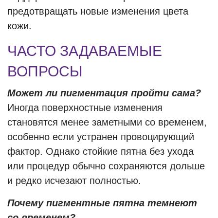
предотвращать новые изменения цвета
кожи.
ЧАСТО ЗАДАВАЕМЫЕ
ВОПРОСЫ
Может ли пигментация пройти сама?
Иногда поверхностные изменения
становятся менее заметными со временем,
особенно если устранен провоцирующий
фактор. Однако стойкие пятна без ухода
или процедур обычно сохраняются дольше
и редко исчезают полностью.
Почему пигментные пятна темнеют
со временем?