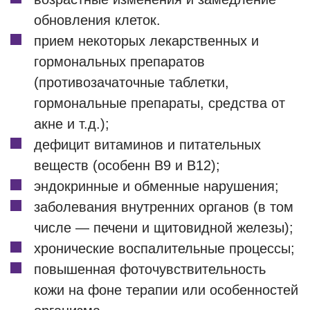
обновления клеток.
прием некоторых лекарственных и
гормональных препаратов
(противозачаточные таблетки,
гормональные препараты, средства от
акне и т.д.);
дефицит витаминов и питательных
веществ (особенн В9 и В12);
эндокринные и обменные нарушения;
заболевания внутренних органов (в том
числе — печени и щитовидной железы);
хронические воспалительные процессы;
повышенная фоточувствительность
кожи на фоне терапии или особенностей