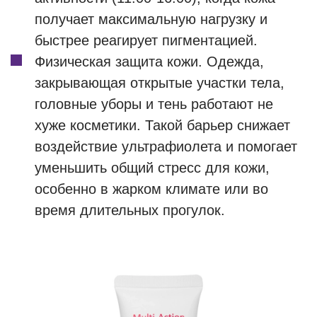
получает максимальную нагрузку и
быстрее реагирует пигментацией.
Физическая защита кожи. Одежда,
закрывающая открытые участки тела,
головные уборы и тень работают не
хуже косметики. Такой барьер снижает
воздействие ультрафиолета и помогает
уменьшить общий стресс для кожи,
особенно в жарком климате или во
время длительных прогулок.