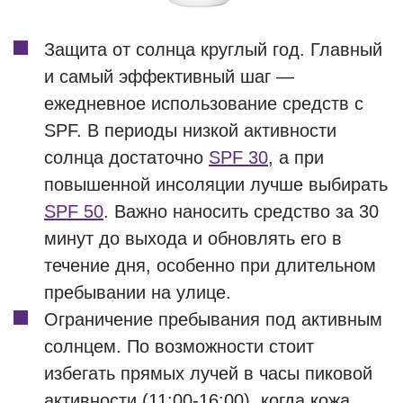
Защита от солнца круглый год. Главный
и самый эффективный шаг —
ежедневное использование средств с
SPF. В периоды низкой активности
солнца достаточно
SPF 30
, а при
повышенной инсоляции лучше выбирать
SPF 50
. Важно наносить средство за 30
минут до выхода и обновлять его в
течение дня, особенно при длительном
пребывании на улице.
Ограничение пребывания под активным
солнцем. По возможности стоит
избегать прямых лучей в часы пиковой
активности (11:00-16:00), когда кожа