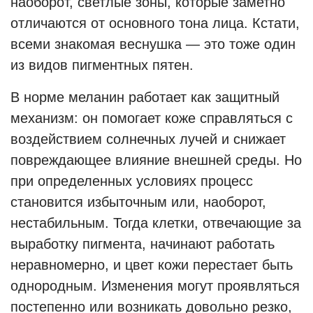
наоборот, светлые зоны, которые заметно
отличаются от основного тона лица. Кстати,
всеми знакомая веснушка — это тоже один
из видов пигментных пятен.
В норме меланин работает как защитный
механизм: он помогает коже справляться с
воздействием солнечных лучей и снижает
повреждающее влияние внешней среды. Но
при определенных условиях процесс
становится избыточным или, наоборот,
нестабильным. Тогда клетки, отвечающие за
выработку пигмента, начинают работать
неравномерно, и цвет кожи перестает быть
однородным. Изменения могут проявляться
постепенно или возникать довольно резко,