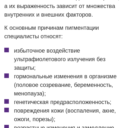
а их выраженность зависит от множества
внутренних и внешних факторов.
К основным причинам пигментации
специалисты относят:
избыточное воздействие
ультрафиолетового излучения без
защиты;
гормональные изменения в организме
(половое созревание, беременность,
менопауза);
генетическая предрасположенность;
повреждения кожи (воспаления, акне,
ожоги, порезы);
возрастные изменения и замедление