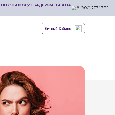
 НО ОНИ МОГУТ ЗАДЕРЖАТЬСЯ НА
8 (800) 777-17-39
Личный Кабинет