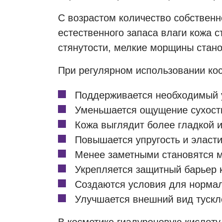
С возрастом количество собствен
естественного запаса влаги кожа с
стянутости, мелкие морщины стано
При регулярном использовании кос
Поддерживается необходимый 
Уменьшается ощущение сухости
Кожа выглядит более гладкой и
Повышается упругость и эласти
Менее заметными становятся 
Укрепляется защитный барьер 
Создаются условия для нормал
Улучшается внешний вид тускл