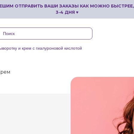
ЕШИМ ОТПРАВИТЬ ВАШИ ЗАКАЗЫ КАК МОЖНО БЫСТРЕЕ,
3-4 ДНЯ ♥
сыворотку и крем с гиалуроновой кислотой
Крем