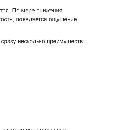
тся. По мере снижения
угость, появляется ощущение
 сразу несколько преимуществ: