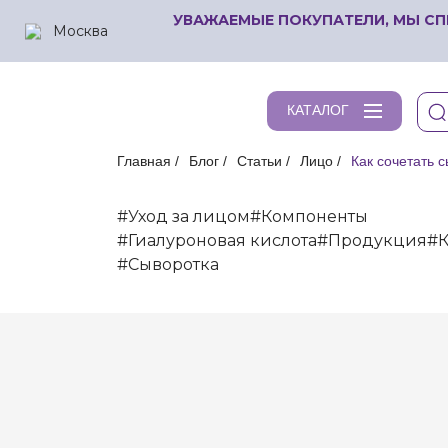
УВАЖАЕМЫЕ ПОКУПАТЕЛИ, МЫ СП
Москва
КАТАЛОГ
Главная
Блог
Статьи
Лицо
Как сочетать 
#Уход за лицом
#Компоненты
#Гиалуроновая кислота
#Продукция
#
#Сыворотка