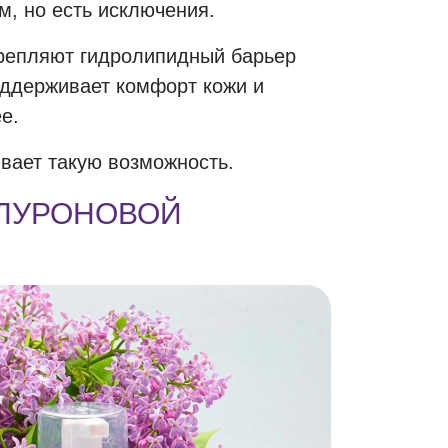
м, но есть исключения.
крепляют гидролипидный барьер
оддерживает комфорт кожи и
е.
ывает такую возможность.
АЛУРОНОВОЙ