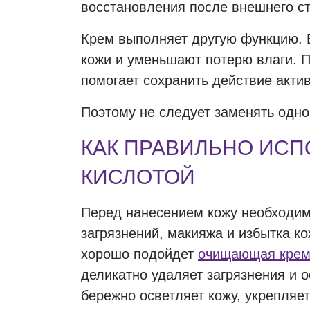
восстановления после внешнего ст
Крем выполняет другую функцию. 
кожи и уменьшают потерю влаги. П
помогает сохранить действие акти
Поэтому не следует заменять одно
КАК ПРАВИЛЬНО ИСП
КИСЛОТОЙ
Перед нанесением кожу необходим
загрязнений, макияжа и избытка ко
хорошо подойдет
очищающая крем
деликатно удаляет загрязнения и о
бережно осветляет кожу, укрепляе