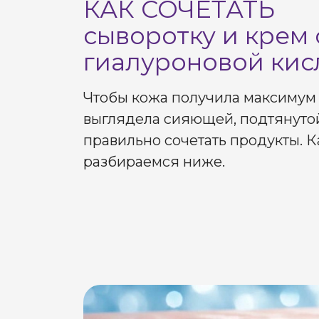
КАК СОЧЕТАТЬ
сыворотку и крем 
гиалуроновой кис
Чтобы кожа получила максимум
выглядела сияющей, подтянутой
правильно сочетать продукты. Ка
разбираемся ниже.