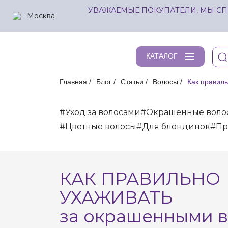
УВАЖАЕМЫЕ ПОКУПАТЕЛИ, МЫ СП
Москва
КАТАЛОГ
Главная
Блог
Статьи
Волосы
Как правил
#Уход за волосами
#Окрашенные воло
#Цветные волосы
#Для блондинок
#Пр
КАК ПРАВИЛЬНО
УХАЖИВАТЬ
за окрашенными 