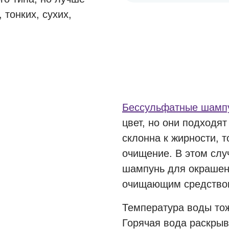
 тонких, сухих,
Бессульфатные шамп
цвет, но они подходят
склонна к жирности, т
очищение. В этом слу
шампунь для окрашен
очищающим средство
Температура воды тож
Горячая вода раскрыв