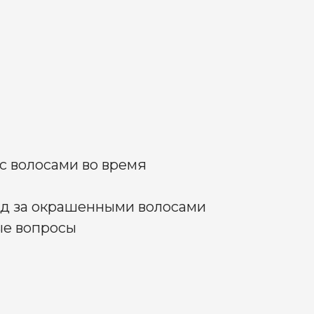
с волосами во время
д за окрашенными волосами
ые вопросы