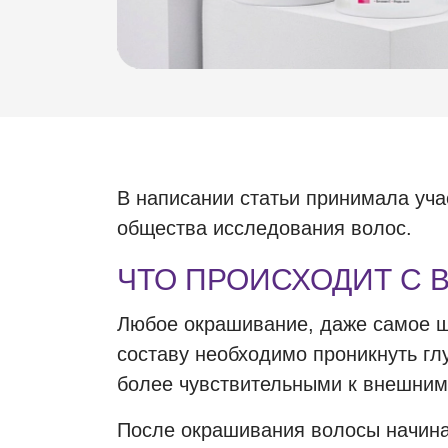
В написании статьи принимала уча
общества исследования волос.
ЧТО ПРОИСХОДИТ С 
Любое окрашивание, даже самое ща
составу необходимо проникнуть гл
более чувствительными к внешним
После окрашивания волосы начинаю