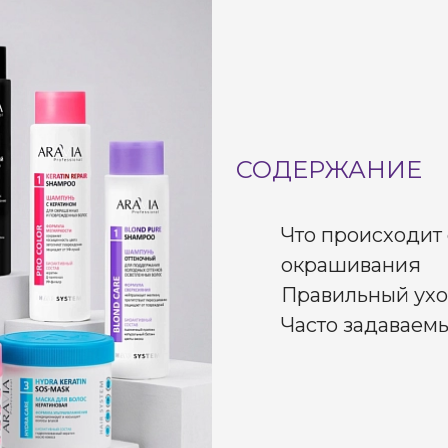
СОДЕРЖАНИЕ
Что происходит 
окрашивания
Правильный ухо
Часто задаваем