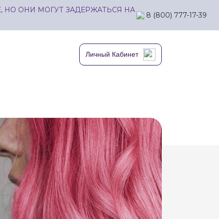
 НО ОНИ МОГУТ ЗАДЕРЖАТЬСЯ НА
8 (800) 777-17-39
Личный Кабинет