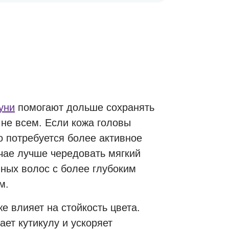
уни
помогают дольше сохранять
 не всем. Если кожа головы
о потребуется более активное
чае лучше чередовать мягкий
ных волос с более глубоким
м.
е влияет на стойкость цвета.
ает кутикулу и ускоряет