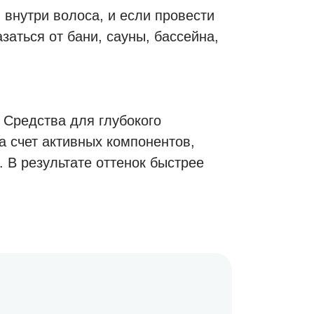
 внутри волоса, и если провести
заться от бани, сауны, бассейна,
 Средства для глубокого
 счет активных компонентов,
 В результате оттенок быстрее