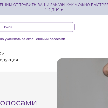
ЕШИМ ОТПРАВИТЬ ВАШИ ЗАКАЗЫ КАК МОЖНО БЫСТРЕЕ,
1–2 ДНЯ ♥
ьно ухаживать за окрашенными волосами
сы
одукция
волосами