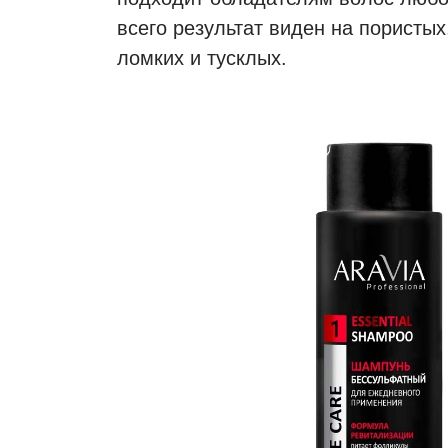
всего результат виден на пористых,
ломких и тусклых.