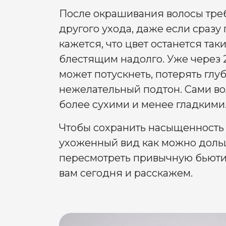
После окрашивания волосы тре
другого ухода, даже если сразу
кажется, что цвет останется так
блестящим надолго. Уже через 
может потускнеть, потерять глуб
нежелательный подтон. Сами во
более сухими и менее гладкими
Чтобы сохранить насыщенность 
ухоженный вид как можно доль
пересмотреть привычную бьюти-
вам сегодня и расскажем.