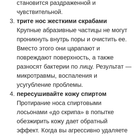
становится раздраженной и
чувствительной.
трите нос жесткими скрабами
Крупные абразивные частицы не могут
проникнуть внутрь поры и очистить ее.
Вместо этого они царапают и
повреждают поверхность, а также
разносят бактерии по лицу. Результат —
микротравмы, воспаления и
усугубление проблемы.
пересушивайте кожу спиртом
Протирание носа спиртовыми
лосьонами «до скрипа» в попытке
обезжирить кожу дает обратный
эффект. Когда вы агрессивно удаляете