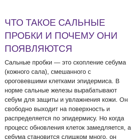
ЧТО ТАКОЕ САЛЬНЫЕ
ПРОБКИ И ПОЧЕМУ ОНИ
ПОЯВЛЯЮТСЯ
Сальные пробки — это скопление себума
(кожного сала), смешанного с
ороговевшими клетками эпидермиса. В
норме сальные железы вырабатывают
себум для защиты и увлажнения кожи. Он
свободно выходит на поверхность и
распределяется по эпидермису. Но когда
процесс обновления клеток замедляется, а
себума становится слишком много, он