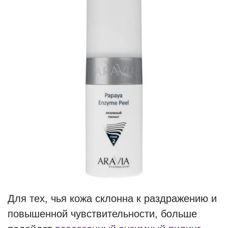
Для тех, чья кожа склонна к раздражению и
повышенной чувствительности, больше