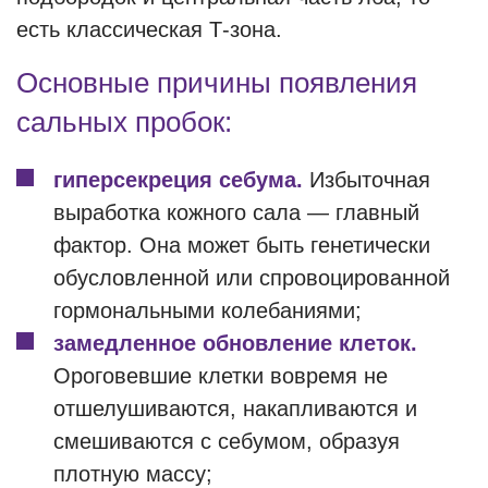
есть классическая Т-зона.
Основные причины появления
сальных пробок:
гиперсекреция себума.
Избыточная
выработка кожного сала — главный
фактор. Она может быть генетически
обусловленной или спровоцированной
гормональными колебаниями;
замедленное обновление клеток.
Ороговевшие клетки вовремя не
отшелушиваются, накапливаются и
смешиваются с себумом, образуя
плотную массу;