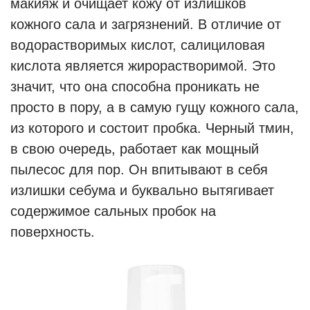
макияж и очищает кожу от излишков
кожного сала и загрязнений. В отличие от
водорастворимых кислот, салициловая
кислота является жирорастворимой. Это
значит, что она способна проникать не
просто в пору, а в самую гущу кожного сала,
из которого и состоит пробка. Черный тмин,
в свою очередь, работает как мощный
пылесос для пор. Он впитывают в себя
излишки себума и буквально вытягивает
содержимое сальных пробок на
поверхность.