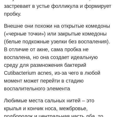
застревает в устье фолликула и формирует
пробку.
Внешне они похожи на открытые комедоны
(«черные точки») или закрытые комедоны
(белые подкожные узелки без воспаления).
В отличие от акне, сама пробка не
воспалена, но она создает идеальную
среду для размножения бактерий
Cutibacterium acnes, из-за чего в любой
момент может перейти в стадию
воспалительного элемента
Любимые места сальных нитей – это
крылья и кончик носа, межбровье,
подбородок и центральная часть лба, то