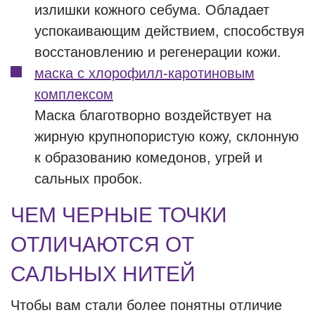
излишки кожного себума. Обладает
успокаивающим действием, способствуя
восстановлению и регенерации кожи.
маска с хлорофилл-каротиновым
комплексом
Маска благотворно воздействует на
жирную крупнопористую кожу, склонную
к образованию комедонов, угрей и
сальных пробок.
ЧЕМ ЧЕРНЫЕ ТОЧКИ
ОТЛИЧАЮТСЯ ОТ
САЛЬНЫХ НИТЕЙ
Чтобы вам стали более понятны отличие