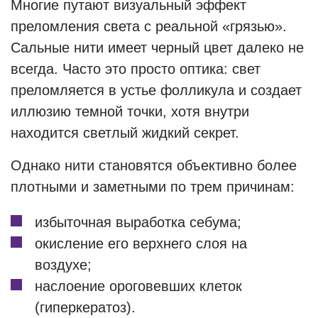
Многие путают визуальный эффект
преломления света с реальной «грязью».
Сальные нити имеет черный цвет далеко не
всегда. Часто это просто оптика: свет
преломляется в устье фолликула и создает
иллюзию темной точки, хотя внутри
находится светлый жидкий секрет.
Однако нити становятся объективно более
плотными и заметными по трем причинам:
избыточная выработка себума;
окисление его верхнего слоя на
воздухе;
наслоение ороговевших клеток
(гиперкератоз).