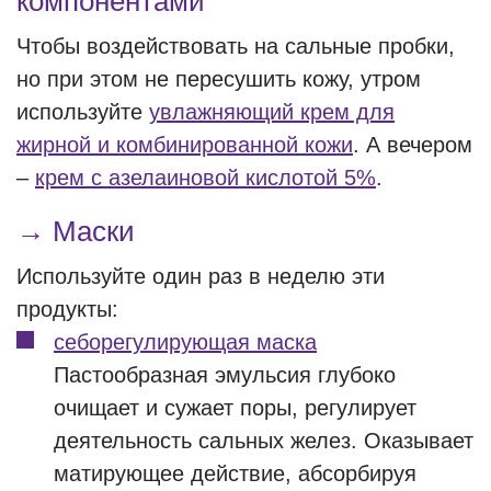
компонентами
Чтобы воздействовать на сальные пробки,
но при этом не пересушить кожу, утром
используйте
увлажняющий крем для
жирной и комбинированной кожи
. А вечером
–
крем с азелаиновой кислотой 5%
.
→ Маски
Используйте один раз в неделю эти
продукты:
себорегулирующая маска
Пастообразная эмульсия глубоко
очищает и сужает поры, регулирует
деятельность сальных желез. Оказывает
матирующее действие, абсорбируя