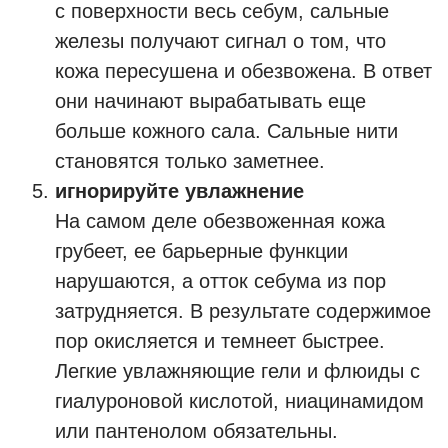
с поверхности весь себум, сальные
железы получают сигнал о том, что
кожа пересушена и обезвожена. В ответ
они начинают вырабатывать еще
больше кожного сала. Сальные нити
становятся только заметнее.
игнорируйте увлажнение
На самом деле обезвоженная кожа
грубеет, ее барьерные функции
нарушаются, а отток себума из пор
затрудняется. В результате содержимое
пор окисляется и темнеет быстрее.
Легкие увлажняющие гели и флюиды с
гиалуроновой кислотой, ниацинамидом
или пантенолом обязательны.