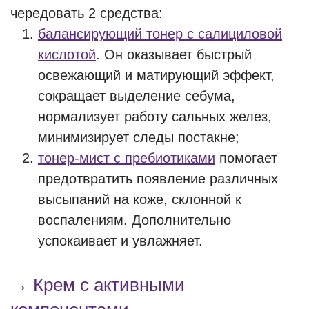
чередовать 2 средства:
балансирующий тонер с салициловой
кислотой
. Он оказывает быстрый
освежающий и матирующий эффект,
сокращает выделение себума,
нормализует работу сальных желез,
минимизирует следы постакне;
тонер-мист с пребиотиками
помогает
предотвратить появление различных
высыпаний на коже, склонной к
воспалениям. Дополнительно
успокаивает и увлажняет.
→ Крем с активными