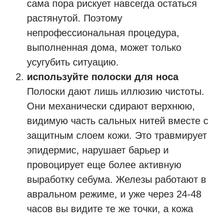
сама пора рискует навсегда остаться
растянутой. Поэтому
непрофессиональная процедура,
выполненная дома, может только
усугубить ситуацию.
используйте полоски для носа
Полоски дают лишь иллюзию чистоты.
Они механически сдирают верхнюю,
видимую часть сальных нитей вместе с
защитным слоем кожи. Это травмирует
эпидермис, нарушает барьер и
провоцирует еще более активную
выработку себума. Железы работают в
авральном режиме, и уже через 24-48
часов вы видите те же точки, а кожа