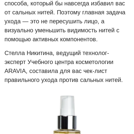
способа, который бы навсегда избавил вас
от сальных нитей. Поэтому главная задача
ухода — это не пересушить лицо, а
визуально уменьшить видимость нитей с
помощью активных компонентов.
Стелла Никитина, ведущий технолог-
эксперт Учебного центра косметологии
ARAVIA, составила для вас чек-лист
правильного ухода против сальных нитей.