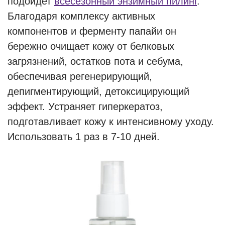
подойдет
всесезонный энзимный пилинг
.
Благодаря комплексу активных
компонентов и ферменту папайи он
бережно очищает кожу от белковых
загрязнений, остатков пота и себума,
обеспечивая регенерирующий,
депигментирующий, детоксицирующий
эффект. Устраняет гиперкератоз,
подготавливает кожу к интенсивному уходу.
Использовать 1 раз в 7-10 дней.