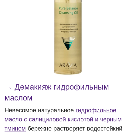
→ Демакияж гидрофильным
маслом
Невесомое натуральное
гидрофильное
масло с салициловой кислотой и черным
тмином
бережно растворяет водостойкий