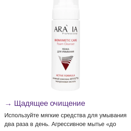
→ Щадящее очищение
Используйте мягкие средства для умывания
два раза в день. Агрессивное мытье «до