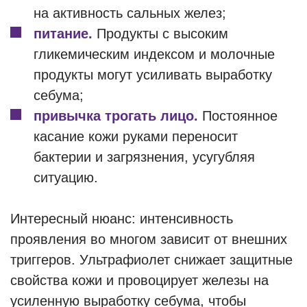
на активность сальных желез;
питание.
Продукты с высоким
гликемическим индексом и молочные
продукты могут усиливать выработку
себума;
привычка трогать лицо.
Постоянное
касание кожи руками переносит
бактерии и загрязнения, усугубляя
ситуацию.
Интересный нюанс: интенсивность
проявления во многом зависит от внешних
триггеров. Ультрафиолет снижает защитные
свойства кожи и провоцирует железы на
усиленную выработку себума, чтобы