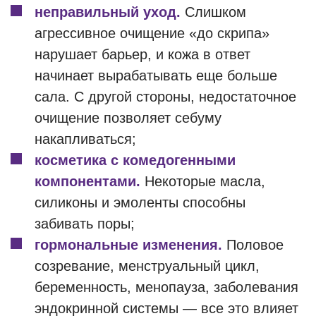
неправильный уход.
Слишком
агрессивное очищение «до скрипа»
нарушает барьер, и кожа в ответ
начинает вырабатывать еще больше
сала. С другой стороны, недостаточное
очищение позволяет себуму
накапливаться;
косметика с комедогенными
компонентами.
Некоторые масла,
силиконы и эмоленты способны
забивать поры;
гормональные изменения.
Половое
созревание, менструальный цикл,
беременность, менопауза, заболевания
эндокринной системы — все это влияет