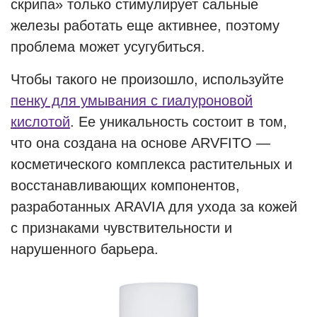
скрипа» только стимулирует сальные
железы работать еще активнее, поэтому
проблема может усугубиться.
Чтобы такого не произошло, используйте
пенку для умывания с гиалуроновой
кислотой
. Ее уникальность состоит в том,
что она создана на основе ARVFITO —
косметического комплекса растительных и
восстанавливающих компонентов,
разработанных ARAVIA для ухода за кожей
с признаками чувствительности и
нарушенного барьера.