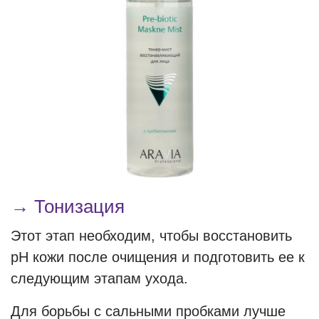
→ Тонизация
Этот этап необходим, чтобы восстановить
рН кожи после очищения и подготовить ее к
следующим этапам ухода.
Для борьбы с сальными пробками лучше