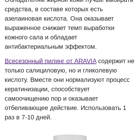
средства, в составе которых есть
азелаиновая кислота. Она оказывает
выраженное снижает темп выработки
кожного сала и обладает
антибактериальным эффектом.
Всесезонный пилинг от ARAVIA
содержит не
только салициловую, но и гликолевую
кислоту. Вместе они нормализуют процесс
кератинизации, способствует
самоочищению пор и оказывает
отбеливающее действие. Использовать 1
раз в 7-10 дней.