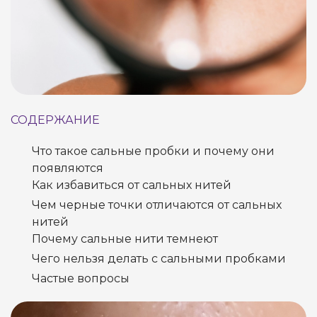
СОДЕРЖАНИЕ
Что такое сальные пробки и почему они
появляются
Как избавиться от сальных нитей
Чем черные точки отличаются от сальных
нитей
Почему сальные нити темнеют
Чего нельзя делать с сальными пробками
Частые вопросы