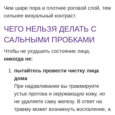
Чем шире пора и плотнее роговой слой, тем
сильнее визуальный контраст.
ЧЕГО НЕЛЬЗЯ ДЕЛАТЬ С
САЛЬНЫМИ ПРОБКАМИ
Чтобы не ухудшить состояние лица,
никогда не:
пытайтесь провести чистку лица
дома
При надавливании вы травмируете
устье протока и окружающую кожу, но
не удаляете саму железу. В ответ на
травму может возникнуть воспаление, а