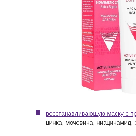
восстанавливающую маску с п
цинка, мочевина, ниацинамид, 