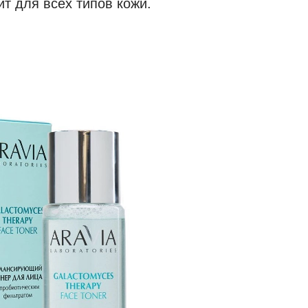
ит для всех типов кожи.