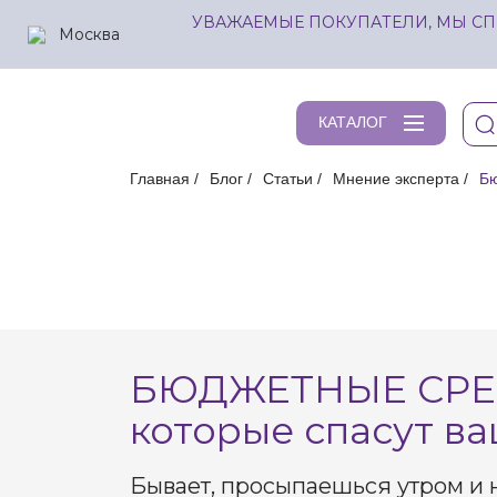
УВАЖАЕМЫЕ ПОКУПАТЕЛИ, МЫ СП
Москва
КАТАЛОГ
Главная
Блог
Статьи
Мнение эксперта
Бю
БЮДЖЕТНЫЕ СРЕ
которые спасут в
Бывает, просыпаешься утром и 