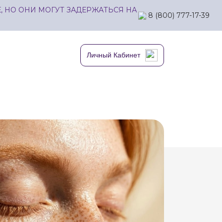
 НО ОНИ МОГУТ ЗАДЕРЖАТЬСЯ НА
8 (800) 777-17-39
Личный Кабинет