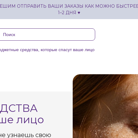
ЕШИМ ОТПРАВИТЬ ВАШИ ЗАКАЗЫ КАК МОЖНО БЫСТРЕЕ,
1–2 ДНЯ ♥
джетные средства, которые спасут ваше лицо
ДСТВА
аше лицо
не узнаешь свою