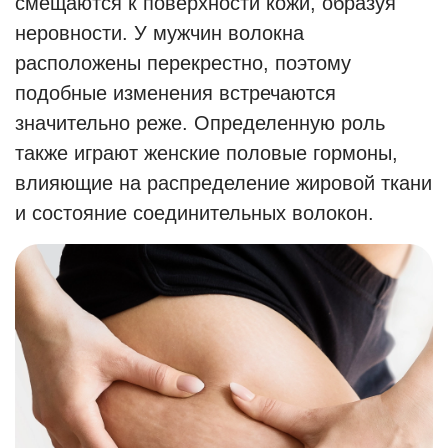
смещаются к поверхности кожи, образуя
неровности. У мужчин волокна
расположены перекрестно, поэтому
подобные изменения встречаются
значительно реже. Определенную роль
также играют женские половые гормоны,
влияющие на распределение жировой ткани
и состояние соединительных волокон.