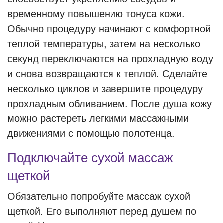
временному повышению тонуса кожи.
Обычно процедуру начинают с комфортной
теплой температуры, затем на несколько
секунд переключаются на прохладную воду
и снова возвращаются к теплой. Сделайте
несколько циклов и завершите процедуру
прохладным обливанием. После душа кожу
можно растереть легкими массажными
движениями с помощью полотенца.
Подключайте сухой массаж
щеткой
Обязательно попробуйте массаж сухой
щеткой. Его выполняют перед душем по