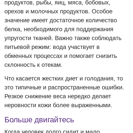
продуктов, рыбы, яиц, мяса, бобовых,
орехов и молочных продуктов. Особое
значение имеет достаточное количество
белка, необходимого для поддержания
упругости тканей. Важно также соблюдать
питьевой режим: вода участвует в
обменных процессах и помогает снизить
склонность к отекам.
Что касается жестких диет и голодания, то
это типичные и распространенные ошибки.
Резкое снижение веса нередко делает
неровности кожи более выраженными.
Больше двигайтесь
Когда человек долго сидит и мало