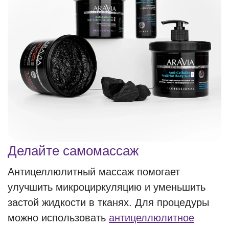
Делайте самомассаж
Антицеллюлитный массаж помогает
улучшить микроциркуляцию и уменьшить
застой жидкости в тканях. Для процедуры
можно использовать
антицеллюлитное