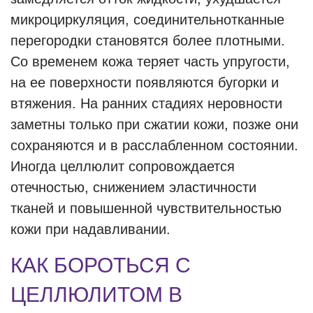
микроциркуляция, соединительнотканные
перегородки становятся более плотными.
Со временем кожа теряет часть упругости,
на ее поверхности появляются бугорки и
втяжения. На ранних стадиях неровности
заметны только при сжатии кожи, позже они
сохраняются и в расслабленном состоянии.
Иногда целлюлит сопровождается
отечностью, снижением эластичности
тканей и повышенной чувствительностью
кожи при надавливании.
КАК БОРОТЬСЯ С
ЦЕЛЛЮЛИТОМ В