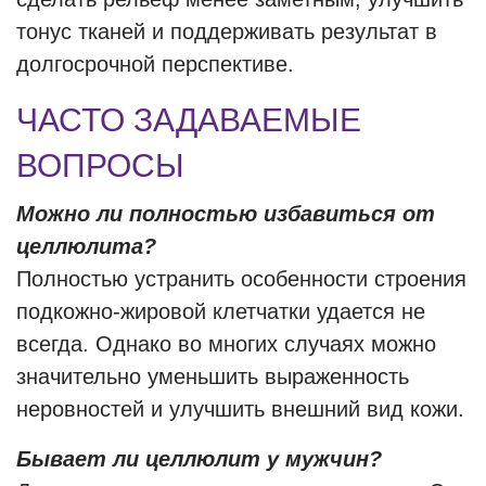
тонус тканей и поддерживать результат в
долгосрочной перспективе.
ЧАСТО ЗАДАВАЕМЫЕ
ВОПРОСЫ
Можно ли полностью избавиться от
целлюлита?
Полностью устранить особенности строения
подкожно-жировой клетчатки удается не
всегда. Однако во многих случаях можно
значительно уменьшить выраженность
неровностей и улучшить внешний вид кожи.
Бывает ли целлюлит у мужчин?