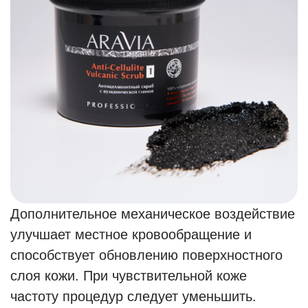
Дополнительное механическое воздействие
улучшает местное кровообращение и
способствует обновлению поверхностного
слоя кожи. При чувствительной коже
частоту процедур следует уменьшить.