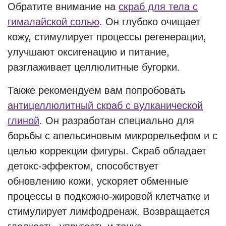
Обратите внимание на
скраб для тела с
гималайской солью
. Он глубоко очищает
кожу, стимулирует процессы регенерации,
улучшают оксигенацию и питание,
разглаживает целлюлитные бугорки.
Также рекомендуем вам попробовать
антицеллюлитный скраб с вулканической
глиной
. Он разработан специально для
борьбы с апельсиновым микрорельефом и с
целью коррекции фигуры. Скраб обладает
детокс-эффектом, способствует
обновлению кожи, ускоряет обменные
процессы в подкожно-жировой клетчатке и
стимулирует лимфодренаж. Возвращается