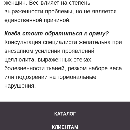
женщин. Вес влияет на степень
выраженности проблемы, но не является
единственной причиной.
Когда стоит обратиться к врачу?
Консультация специалиста желательна при
внезапном усилении проявлений
целлюлита, выраженных отеках,
болезненности тканей, резком наборе веса
или подозрении на гормональные
нарушения.
КАТАЛОГ
КЛИЕНТАМ