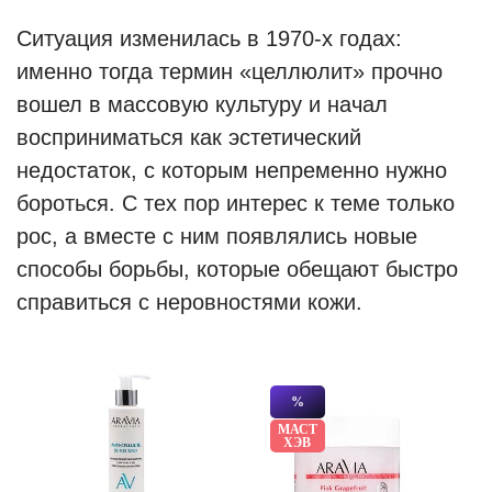
Ситуация изменилась в 1970-х годах:
именно тогда термин «целлюлит» прочно
вошел в массовую культуру и начал
восприниматься как эстетический
недостаток, с которым непременно нужно
бороться. С тех пор интерес к теме только
рос, а вместе с ним появлялись новые
способы борьбы, которые обещают быстро
справиться с неровностями кожи.
%
МАСТ
ХЭВ