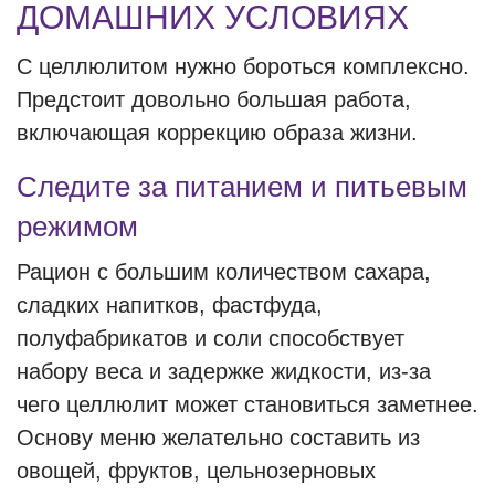
ДОМАШНИХ УСЛОВИЯХ
С целлюлитом нужно бороться комплексно.
Предстоит довольно большая работа,
включающая коррекцию образа жизни.
Следите за питанием и питьевым
режимом
Рацион с большим количеством сахара,
сладких напитков, фастфуда,
полуфабрикатов и соли способствует
набору веса и задержке жидкости, из-за
чего целлюлит может становиться заметнее.
Основу меню желательно составить из
овощей, фруктов, цельнозерновых