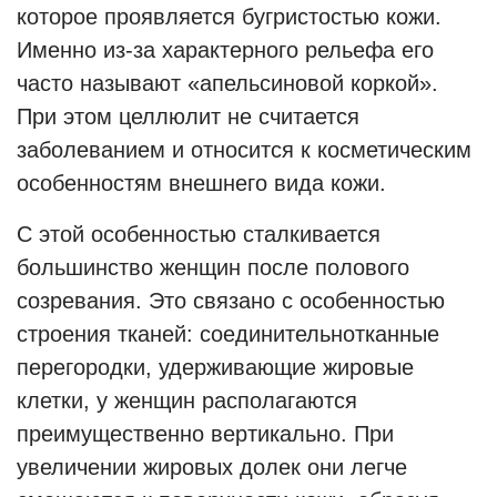
которое проявляется бугристостью кожи.
Именно из-за характерного рельефа его
часто называют «апельсиновой коркой».
При этом целлюлит не считается
заболеванием и относится к косметическим
особенностям внешнего вида кожи.
С этой особенностью сталкивается
большинство женщин после полового
созревания. Это связано с особенностью
строения тканей: соединительнотканные
перегородки, удерживающие жировые
клетки, у женщин располагаются
преимущественно вертикально. При
увеличении жировых долек они легче