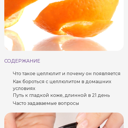
СОДЕРЖАНИЕ
Что такое целлюлит и почему он появляется
Как бороться с целлюлитом в домашних
условиях
Путь к гладкой коже, длинной в 21 день
Часто задаваемые вопросы