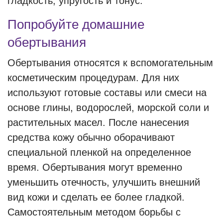
гладкость, упругость и тонус.
Попробуйте домашние
обертывания
Обертывания относятся к вспомогательным
косметическим процедурам. Для них
используют готовые составы или смеси на
основе глины, водорослей, морской соли и
растительных масел. После нанесения
средства кожу обычно оборачивают
специальной пленкой на определенное
время. Обертывания могут временно
уменьшить отечность, улучшить внешний
вид кожи и сделать ее более гладкой.
Самостоятельным методом борьбы с