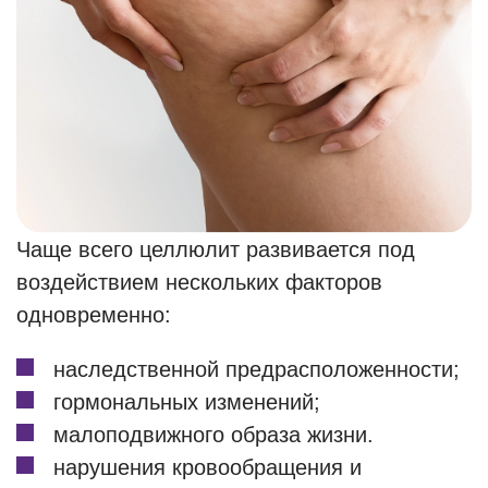
Чаще всего целлюлит развивается под
воздействием нескольких факторов
одновременно:
наследственной предрасположенности;
гормональных изменений;
малоподвижного образа жизни.
нарушения кровообращения и