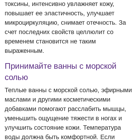
токсины, интенсивно увлажняет кожу,
повышает ее эластичность, улучшает
микроциркуляцию, снимает отечность. За
счет последних свойств целлюлит со
временем становится не таким
выраженным.
Принимайте ванны с морской
солью
Теплые ванны с морской солью, эфирными
маслами и другими косметическими
добавками помогают расслабить мышцы,
уменьшить ощущение тяжести в ногах и
улучшить состояние кожи. Температура
воды должна быть комфортной. Если