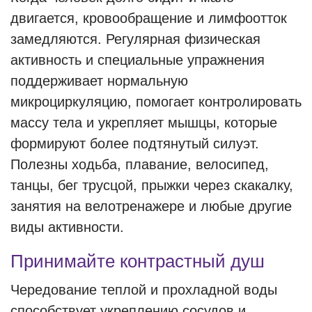
двигается, кровообращение и лимфоотток
замедляются. Регулярная физическая
активность и специальные упражнения
поддерживает нормальную
микроциркуляцию, помогает контролировать
массу тела и укрепляет мышцы, которые
формируют более подтянутый силуэт.
Полезны ходьба, плавание, велосипед,
танцы, бег трусцой, прыжки через скакалку,
занятия на велотренажере и любые другие
виды активности.
Принимайте контрастный душ
Чередование теплой и прохладной воды
способствует укреплению сосудов и