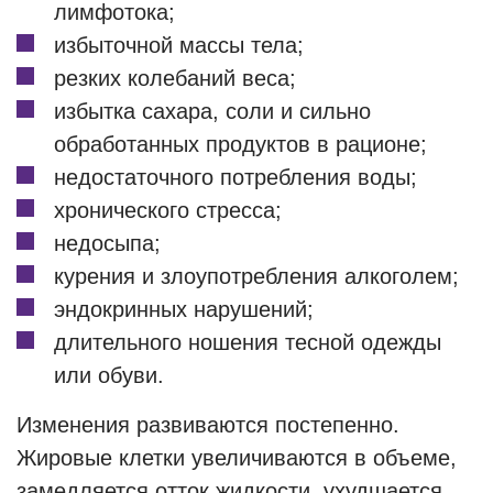
лимфотока;
избыточной массы тела;
резких колебаний веса;
избытка сахара, соли и сильно
обработанных продуктов в рационе;
недостаточного потребления воды;
хронического стресса;
недосыпа;
курения и злоупотребления алкоголем;
эндокринных нарушений;
длительного ношения тесной одежды
или обуви.
Изменения развиваются постепенно.
Жировые клетки увеличиваются в объеме,
замедляется отток жидкости, ухудшается