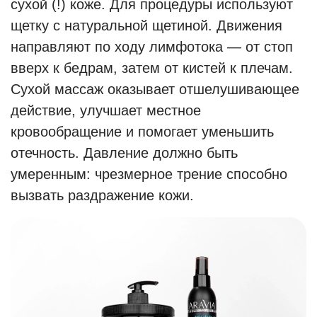
сухой (!) коже. Для процедуры используют
щетку с натуральной щетиной. Движения
направляют по ходу лимфотока — от стоп
вверх к бедрам, затем от кистей к плечам.
Сухой массаж оказывает отшелушивающее
действие, улучшает местное
кровообращение и помогает уменьшить
отечность. Давление должно быть
умеренным: чрезмерное трение способно
вызвать раздражение кожи.