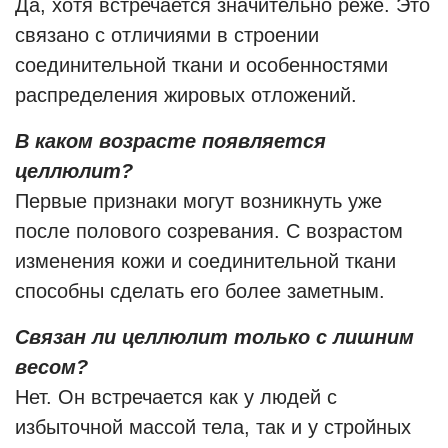
Да, хотя встречается значительно реже. Это
связано с отличиями в строении
соединительной ткани и особенностями
распределения жировых отложений.
В каком возрасте появляется
целлюлит?
Первые признаки могут возникнуть уже
после полового созревания. С возрастом
изменения кожи и соединительной ткани
способны сделать его более заметным.
Связан ли целлюлит только с лишним
весом?
Нет. Он встречается как у людей с
избыточной массой тела, так и у стройных