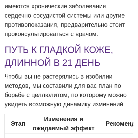
имеются хронические заболевания
сердечно-сосудистой системы или другие
противопоказания, предварительно стоит
проконсультироваться с врачом.
ПУТЬ К ГЛАДКОЙ КОЖЕ,
ДЛИННОЙ В 21 ДЕНЬ
Чтобы вы не растерялись в изобилии
методов, мы составили для вас план по
борьбе с целлюлитом, по которому можно
увидеть возможную динамику изменений.
Изменения и
Этап
Рекоменд
ожидаемый эффект