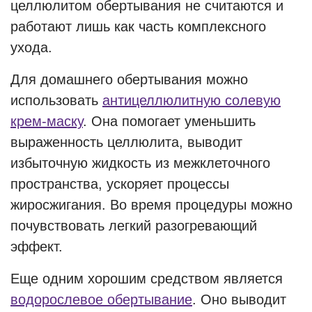
целлюлитом обертывания не считаются и
работают лишь как часть комплексного
ухода.
Для домашнего обертывания можно
использовать
антицеллюлитную солевую
крем-маску
. Она помогает уменьшить
выраженность целлюлита, выводит
избыточную жидкость из межклеточного
пространства, ускоряет процессы
жиросжигания. Во время процедуры можно
почувствовать легкий разогревающий
эффект.
Еще одним хорошим средством является
водорослевое обертывание
. Оно выводит