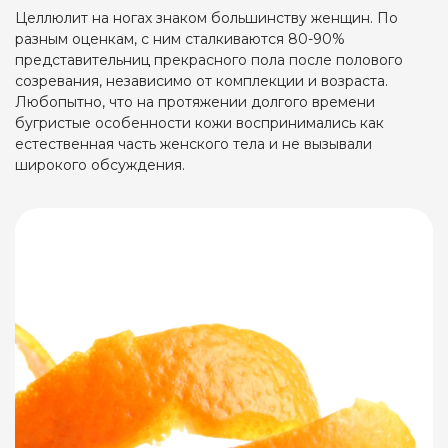
Целлюлит на ногах знаком большинству женщин. По
разным оценкам, с ним сталкиваются 80-90%
представительниц прекрасного пола после полового
созревания, независимо от комплекции и возраста.
Любопытно, что на протяжении долгого времени
бугристые особенности кожи воспринимались как
естественная часть женского тела и не вызывали
широкого обсуждения.