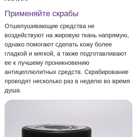
Применяйте скрабы
Отшелушивающие средства не
воздействуют на жировую ткань напрямую,
однако помогают сделать кожу более
гладкой и мягкой, а также подготавливают
ее к лучшему проникновению
антицеллюлитных средств. Скрабирование
проводят несколько раз в неделю во время
душа.