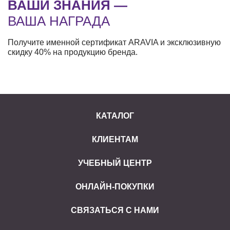
ВАШИ ЗНАНИЯ —
ВАША НАГРАДА
Получите именной сертификат ARAVIA и эксклюзивную
скидку 40% на продукцию бренда.
КАТАЛОГ
КЛИЕНТАМ
УЧЕБНЫЙ ЦЕНТР
ОНЛАЙН-ПОКУПКИ
СВЯЗАТЬСЯ С НАМИ