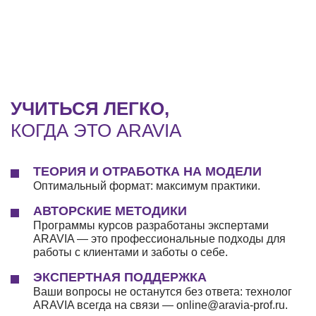
УЧИТЬСЯ ЛЕГКО,
КОГДА ЭТО ARAVIA
ТЕОРИЯ И ОТРАБОТКА НА МОДЕЛИ
Оптимальный формат: максимум практики.
АВТОРСКИЕ МЕТОДИКИ
Программы курсов разработаны экспертами
ARAVIA — это профессиональные подходы для
работы с клиентами и заботы о себе.
ЭКСПЕРТНАЯ ПОДДЕРЖКА
Ваши вопросы не останутся без ответа: технолог
ARAVIA всегда на связи — online@aravia-prof.ru.