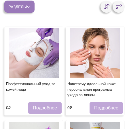
РАЗДЕЛЫ
Профессиональный уход за
Навстречу идеальной коже:
кожей лица
персональная программа
ухода за лицом
Подробнее
Подробнее
0₽
0₽