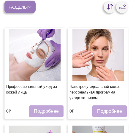
РАЗДЕЛЫ
Профессиональный уход за
Навстречу идеальной коже:
кожей лица
персональная программа
ухода за лицом
Подробнее
Подробнее
0₽
0₽