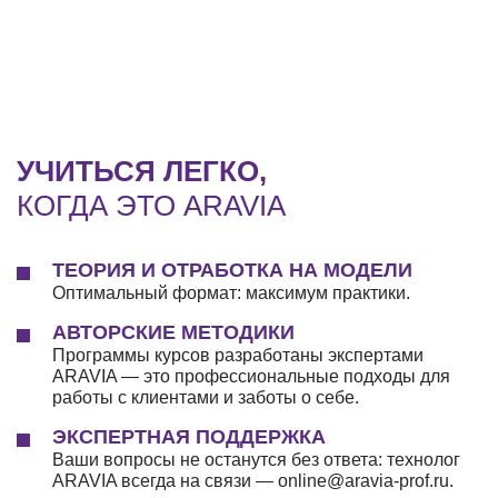
УЧИТЬСЯ ЛЕГКО,
КОГДА ЭТО ARAVIA
ТЕОРИЯ И ОТРАБОТКА НА МОДЕЛИ
Оптимальный формат: максимум практики.
АВТОРСКИЕ МЕТОДИКИ
Программы курсов разработаны экспертами
ARAVIA — это профессиональные подходы для
работы с клиентами и заботы о себе.
ЭКСПЕРТНАЯ ПОДДЕРЖКА
Ваши вопросы не останутся без ответа: технолог
ARAVIA всегда на связи — online@aravia-prof.ru.