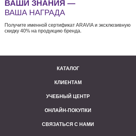
ВАШИ ЗНАНИЯ —
ВАША НАГРАДА
Получите именной сертификат ARAVIA и эксклюзивную
скидку 40% на продукцию бренда.
КАТАЛОГ
КЛИЕНТАМ
УЧЕБНЫЙ ЦЕНТР
ОНЛАЙН-ПОКУПКИ
СВЯЗАТЬСЯ С НАМИ