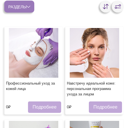
РАЗДЕЛЫ
Профессиональный уход за
Навстречу идеальной коже:
кожей лица
персональная программа
ухода за лицом
Подробнее
Подробнее
0₽
0₽