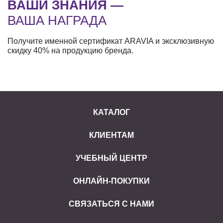
ВАШИ ЗНАНИЯ —
ВАША НАГРАДА
Получите именной сертификат ARAVIA и эксклюзивную
скидку 40% на продукцию бренда.
КАТАЛОГ
КЛИЕНТАМ
УЧЕБНЫЙ ЦЕНТР
ОНЛАЙН-ПОКУПКИ
СВЯЗАТЬСЯ С НАМИ