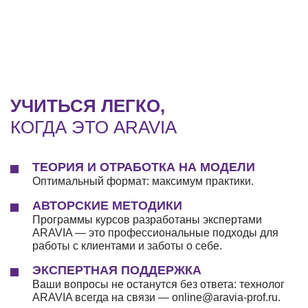
УЧИТЬСЯ ЛЕГКО,
КОГДА ЭТО ARAVIA
ТЕОРИЯ И ОТРАБОТКА НА МОДЕЛИ
Оптимальный формат: максимум практики.
АВТОРСКИЕ МЕТОДИКИ
Программы курсов разработаны экспертами
ARAVIA — это профессиональные подходы для
работы с клиентами и заботы о себе.
ЭКСПЕРТНАЯ ПОДДЕРЖКА
Ваши вопросы не останутся без ответа: технолог
ARAVIA всегда на связи — online@aravia-prof.ru.