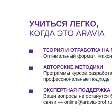
УЧИТЬСЯ ЛЕГКО,
КОГДА ЭТО ARAVIA
ТЕОРИЯ И ОТРАБОТКА НА
Оптимальный формат: макси
АВТОРСКИЕ МЕТОДИКИ
Программы курсов разработ
профессиональные подходы д
ЭКСПЕРТНАЯ ПОДДЕРЖКА
Ваши вопросы не останутся б
связи — online@aravia-prof.ru