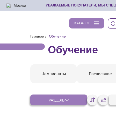
Москва
УВАЖАЕМЫЕ ПОКУПАТЕЛИ, МЫ СПЕШИ
КАТАЛОГ
Главная
Обучение
Обучение
Чемпионаты
Расписание
РАЗДЕЛЫ