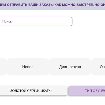
М ОТПРАВИТЬ ВАШИ ЗАКАЗЫ КАК МОЖНО БЫСТРЕЕ, НО ОНИ
Новое
Диагностика
Он
ЗОЛОТОЙ СЕРТИФИКАТ
ТИП ОБУЧЕ