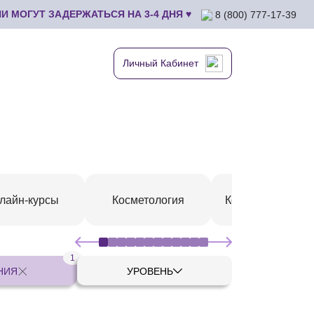
 МОГУТ ЗАДЕРЖАТЬСЯ НА 3-4 ДНЯ ♥
8 (800) 777-17-39
Личный Кабинет
лайн-курсы
Косметология
Коррекция фигу
1
НИЯ
УРОВЕНЬ