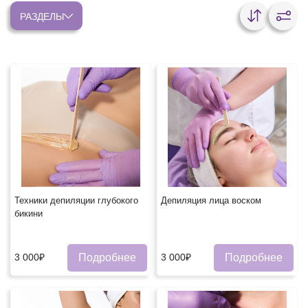
РАЗДЕЛЫ
Техники депиляции глубокого
Депиляция лица воском
бикини
Подробнее
Подробнее
3 000₽
3 000₽