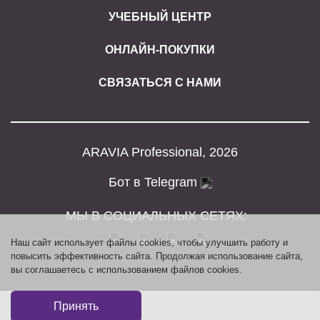
УЧЕБНЫЙ ЦЕНТР
ОНЛАЙН-ПОКУПКИ
СВЯЗАТЬСЯ С НАМИ
ARAVIA Professional, 2026
Бот в Telegram
МЫ В СОЦИАЛЬНЫХ СЕТЯХ:
Наш сайт использует файлы cookies, чтобы улучшить работу и
повысить эффективность сайта. Продолжая использование сайта,
вы соглашаетесь с использованием файлов cookies.
Принять