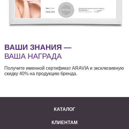
ВАШИ ЗНАНИЯ —
ВАША НАГРАДА
Получите именной сертификат ARAVIA и эксклюзивную
скидку 40% на продукцию бренда.
КАТАЛОГ
КЛИЕНТАМ