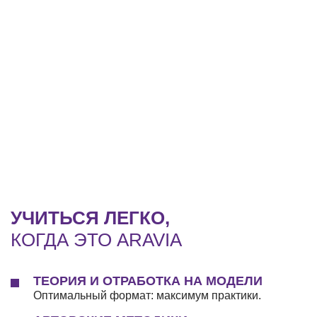
УЧИТЬСЯ ЛЕГКО,
КОГДА ЭТО ARAVIA
ТЕОРИЯ И ОТРАБОТКА НА МОДЕЛИ
Оптимальный формат: максимум практики.