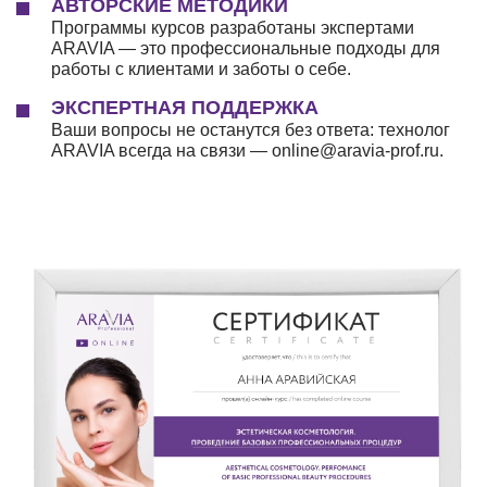
АВТОРСКИЕ МЕТОДИКИ
Программы курсов разработаны экспертами
ARAVIA — это профессиональные подходы для
работы с клиентами и заботы о себе.
ЭКСПЕРТНАЯ ПОДДЕРЖКА
Ваши вопросы не останутся без ответа: технолог
ARAVIA всегда на связи — online@aravia-prof.ru.