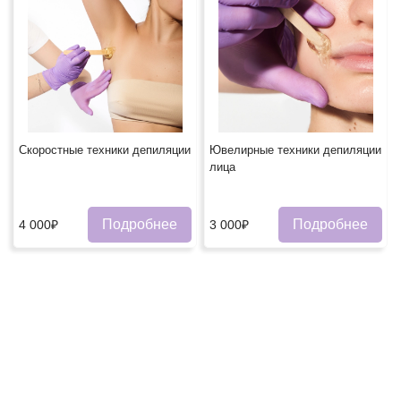
Скоростные техники депиляции
Ювелирные техники депиляции
лица
Подробнее
Подробнее
4 000₽
3 000₽