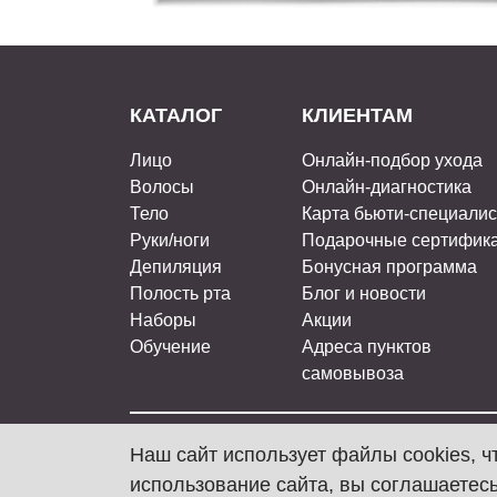
КАТАЛОГ
КЛИЕНТАМ
Лицо
Онлайн-подбор ухода
Волосы
Онлайн-диагностика
Тело
Карта бьюти-специали
Руки/ноги
Подарочные сертифик
Депиляция
Бонусная программа
Полость рта
Блог и новости
Наборы
Акции
Обучение
Адреса пунктов
самовывоза
Наш сайт использует файлы cookies, 
ARAVIA Professional, 2026
использование сайта, вы соглашаетесь