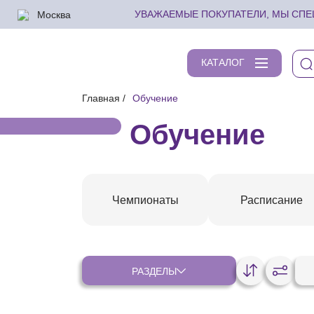
Москва
УВАЖАЕМЫЕ ПОКУПАТЕЛИ, МЫ СПЕШ
КАТАЛОГ
Главная
Обучение
Обучение
Чемпионаты
Расписание
РАЗДЕЛЫ