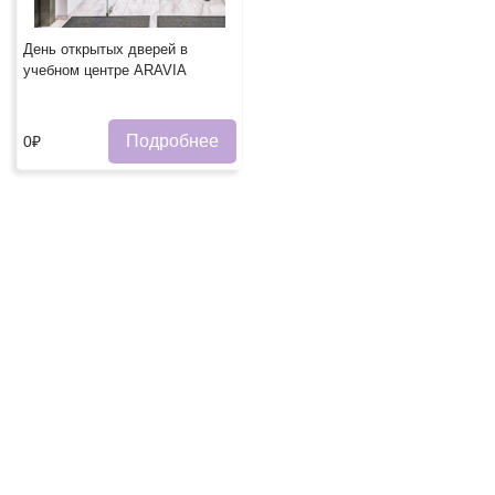
День открытых дверей в
учебном центре ARAVIA
Подробнее
0₽