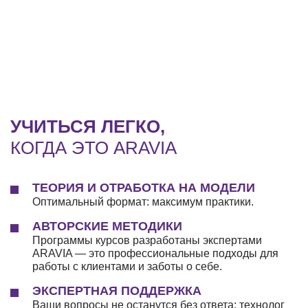
УЧИТЬСЯ ЛЕГКО,
КОГДА ЭТО ARAVIA
ТЕОРИЯ И ОТРАБОТКА НА МОДЕЛИ
Оптимальный формат: максимум практики.
АВТОРСКИЕ МЕТОДИКИ
Программы курсов разработаны экспертами
ARAVIA — это профессиональные подходы для
работы с клиентами и заботы о себе.
ЭКСПЕРТНАЯ ПОДДЕРЖКА
Ваши вопросы не останутся без ответа: технолог