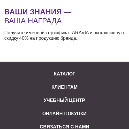
ВАШИ ЗНАНИЯ —
ВАША НАГРАДА
Получите именной сертификат ARAVIA и эксклюзивную
скидку 40% на продукцию бренда.
КАТАЛОГ
КЛИЕНТАМ
УЧЕБНЫЙ ЦЕНТР
ОНЛАЙН-ПОКУПКИ
СВЯЗАТЬСЯ С НАМИ