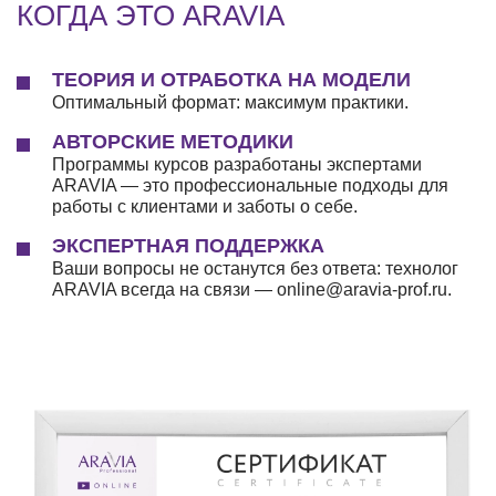
КОГДА ЭТО ARAVIA
ТЕОРИЯ И ОТРАБОТКА НА МОДЕЛИ
Оптимальный формат: максимум практики.
АВТОРСКИЕ МЕТОДИКИ
Программы курсов разработаны экспертами
ARAVIA — это профессиональные подходы для
работы с клиентами и заботы о себе.
ЭКСПЕРТНАЯ ПОДДЕРЖКА
Ваши вопросы не останутся без ответа: технолог
ARAVIA всегда на связи — online@aravia-prof.ru.