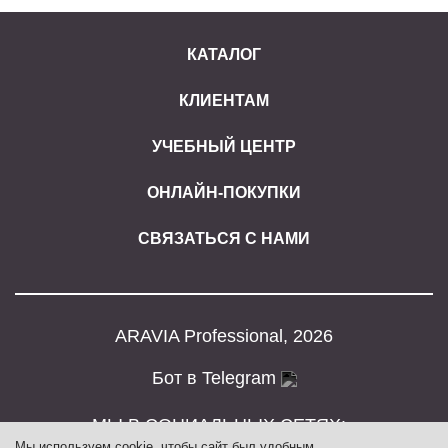
КАТАЛОГ
КЛИЕНТАМ
УЧЕБНЫЙ ЦЕНТР
ОНЛАЙН-ПОКУПКИ
СВЯЗАТЬСЯ С НАМИ
ARAVIA Professional, 2026
Бот в Telegram
МЫ В СОЦИАЛЬНЫХ СЕТЯХ:
Мы
используем cookie
, чтобы сайт был удобным