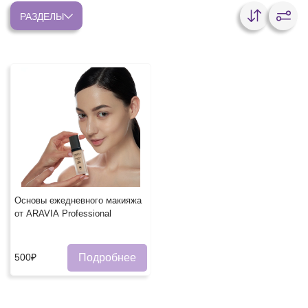
РАЗДЕЛЫ
Основы ежедневного макияжа
от ARAVIA Professional
Подробнее
500₽