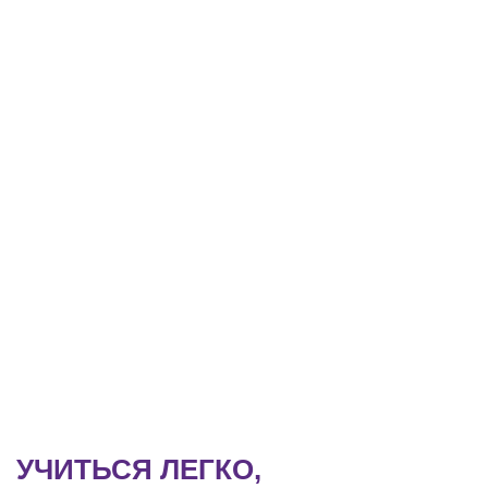
УЧИТЬСЯ ЛЕГКО,