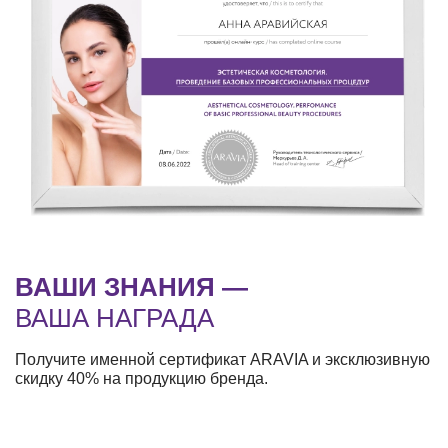
ВАШИ ЗНАНИЯ —
ВАША НАГРАДА
Получите именной сертификат ARAVIA и эксклюзивную
скидку 40% на продукцию бренда.