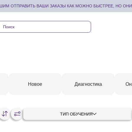
ИМ ОТПРАВИТЬ ВАШИ ЗАКАЗЫ КАК МОЖНО БЫСТРЕЕ, НО ОНИ 
Новое
Диагностика
Он
ТИП ОБУЧЕНИЯ