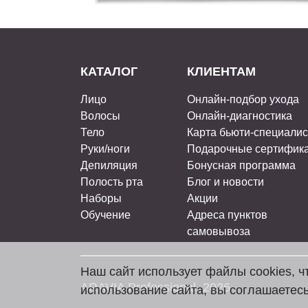
КАТАЛОГ
КЛИЕНТАМ
Лицо
Онлайн-подбор ухода
Волосы
Онлайн-диагностика
Тело
Карта бьюти-специали
Руки/ноги
Подарочные сертифик
Депиляция
Бонусная программа
Полость рта
Блог и новости
Наборы
Акции
Обучение
Адреса пунктов
самовывоза
Наш сайт использует файлы cookies, 
ARAVIA Professional, 2026
использование сайта, вы соглашаетесь