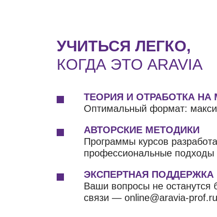
УЧИТЬСЯ ЛЕГКО,
КОГДА ЭТО ARAVIA
ТЕОРИЯ И ОТРАБОТКА НА
Оптимальный формат: макси
АВТОРСКИЕ МЕТОДИКИ
Программы курсов разработ
профессиональные подходы д
ЭКСПЕРТНАЯ ПОДДЕРЖКА
Ваши вопросы не останутся б
связи — online@aravia-prof.ru