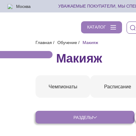
Москва
УВАЖАЕМЫЕ ПОКУПАТЕЛИ, МЫ СПЕШ
КАТАЛОГ
Главная
Обучение
Макияж
Макияж
Чемпионаты
Расписание
РАЗДЕЛЫ