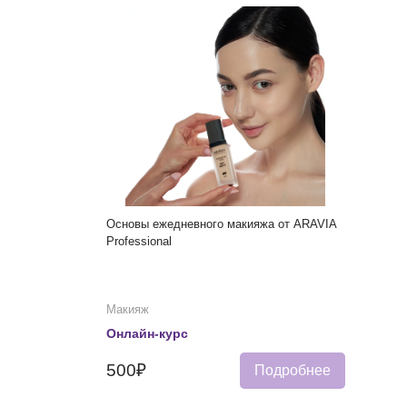
Основы ежедневного макияжа от ARAVIA
Professional
Макияж
Онлайн-курс
500₽
Подробнее