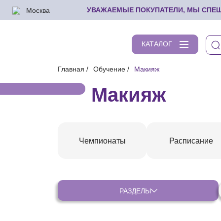
Москва
УВАЖАЕМЫЕ ПОКУПАТЕЛИ, МЫ СПЕШИ
КАТАЛОГ
Главная
Обучение
Макияж
Макияж
Чемпионаты
Расписание
РАЗДЕЛЫ