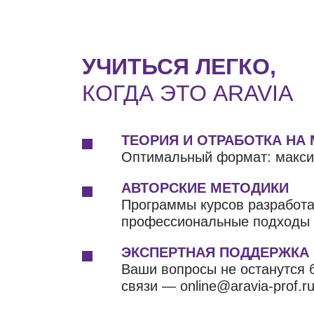
УЧИТЬСЯ ЛЕГКО,
КОГДА ЭТО ARAVIA
ТЕОРИЯ И ОТРАБОТКА НА
Оптимальный формат: макси
АВТОРСКИЕ МЕТОДИКИ
Программы курсов разработ
профессиональные подходы д
ЭКСПЕРТНАЯ ПОДДЕРЖКА
Ваши вопросы не останутся б
связи — online@aravia-prof.ru