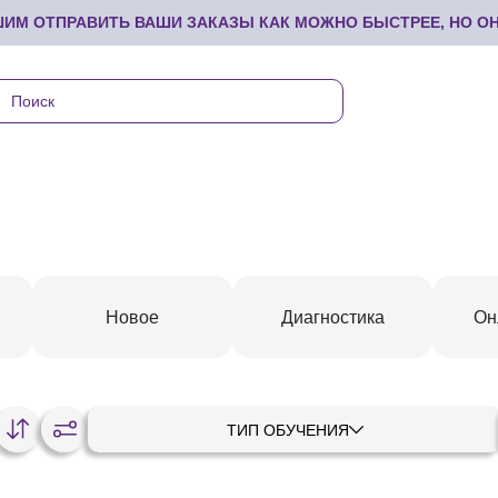
М ОТПРАВИТЬ ВАШИ ЗАКАЗЫ КАК МОЖНО БЫСТРЕЕ, НО ОНИ
Новое
Диагностика
Он
ТИП ОБУЧЕНИЯ