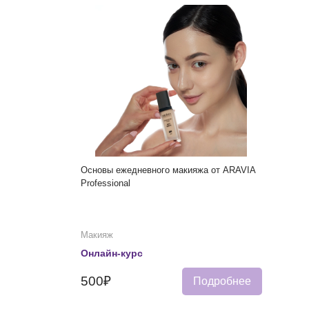
Основы ежедневного макияжа от ARAVIA
Professional
Макияж
Онлайн-курс
500₽
Подробнее