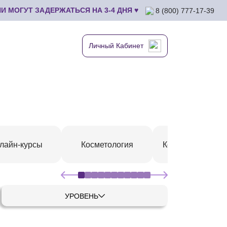
 МОГУТ ЗАДЕРЖАТЬСЯ НА 3-4 ДНЯ ♥
8 (800) 777-17-39
Личный Кабинет
лайн-курсы
Косметология
Коррекция фигу
УРОВЕНЬ