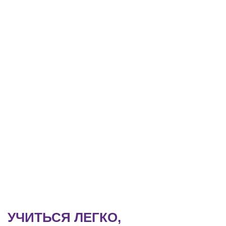
УЧИТЬСЯ ЛЕГКО,