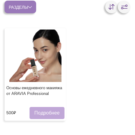
РАЗДЕЛЫ
Основы ежедневного макияжа
от ARAVIA Professional
Подробнее
500₽