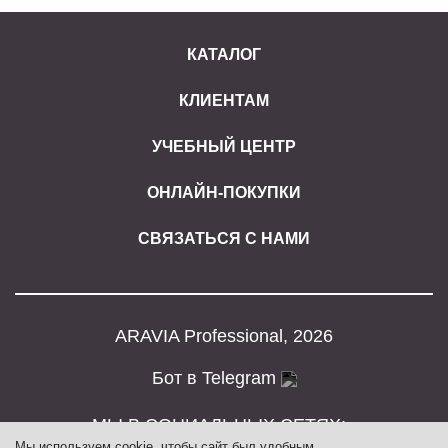
КАТАЛОГ
КЛИЕНТАМ
УЧЕБНЫЙ ЦЕНТР
ОНЛАЙН-ПОКУПКИ
СВЯЗАТЬСЯ С НАМИ
ARAVIA Professional, 2026
Бот в Telegram
МЫ В СОЦИАЛЬНЫХ СЕТЯХ:
Мы
используем cookie
, чтобы сайт был удобным