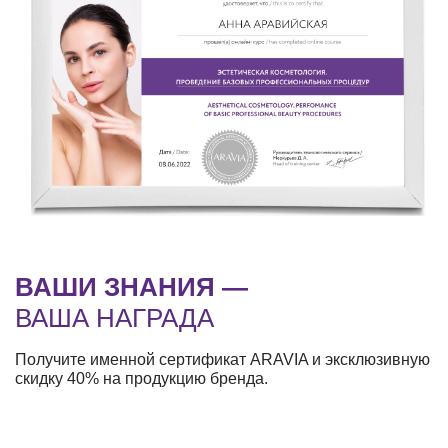
ВАШИ ЗНАНИЯ —
ВАША НАГРАДА
Получите именной сертификат ARAVIA и эксклюзивную
скидку 40% на продукцию бренда.