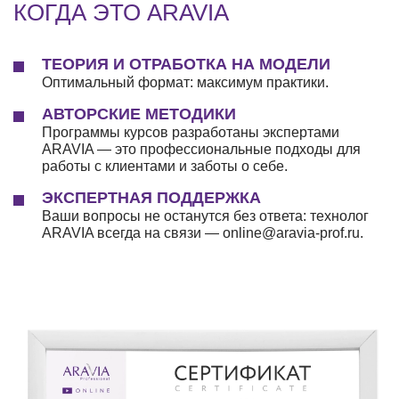
КОГДА ЭТО ARAVIA
ТЕОРИЯ И ОТРАБОТКА НА МОДЕЛИ
Оптимальный формат: максимум практики.
АВТОРСКИЕ МЕТОДИКИ
Программы курсов разработаны экспертами
ARAVIA — это профессиональные подходы для
работы с клиентами и заботы о себе.
ЭКСПЕРТНАЯ ПОДДЕРЖКА
Ваши вопросы не останутся без ответа: технолог
ARAVIA всегда на связи — online@aravia-prof.ru.