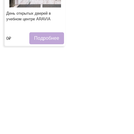
День открытых дверей в
учебном центре ARAVIA
Подробнее
0₽