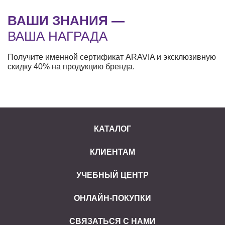
ВАШИ ЗНАНИЯ —
ВАША НАГРАДА
Получите именной сертификат ARAVIA и эксклюзивную
скидку 40% на продукцию бренда.
КАТАЛОГ
КЛИЕНТАМ
УЧЕБНЫЙ ЦЕНТР
ОНЛАЙН-ПОКУПКИ
СВЯЗАТЬСЯ С НАМИ