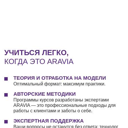
УЧИТЬСЯ ЛЕГКО,
КОГДА ЭТО ARAVIA
ТЕОРИЯ И ОТРАБОТКА НА МОДЕЛИ
Оптимальный формат: максимум практики.
АВТОРСКИЕ МЕТОДИКИ
Программы курсов разработаны экспертами
ARAVIA — это профессиональные подходы для
работы с клиентами и заботы о себе.
ЭКСПЕРТНАЯ ПОДДЕРЖКА
Ваши вопросы не останутся без ответа: технолог