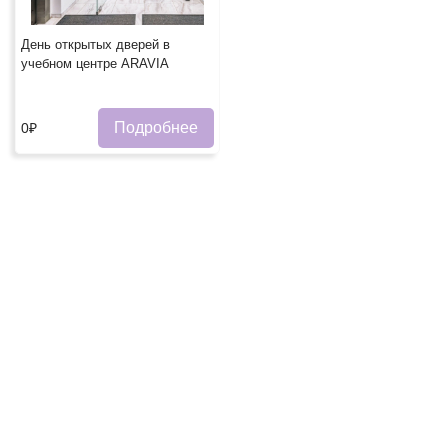
День открытых дверей в
учебном центре ARAVIA
Подробнее
0₽