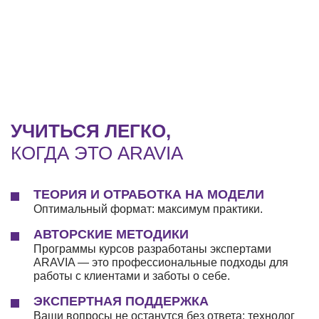
УЧИТЬСЯ ЛЕГКО,
КОГДА ЭТО ARAVIA
ТЕОРИЯ И ОТРАБОТКА НА МОДЕЛИ
Оптимальный формат: максимум практики.
АВТОРСКИЕ МЕТОДИКИ
Программы курсов разработаны экспертами
ARAVIA — это профессиональные подходы для
работы с клиентами и заботы о себе.
ЭКСПЕРТНАЯ ПОДДЕРЖКА
Ваши вопросы не останутся без ответа: технолог