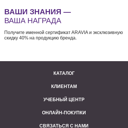
ВАШИ ЗНАНИЯ —
ВАША НАГРАДА
Получите именной сертификат ARAVIA и эксклюзивную
скидку 40% на продукцию бренда.
КАТАЛОГ
КЛИЕНТАМ
УЧЕБНЫЙ ЦЕНТР
ОНЛАЙН-ПОКУПКИ
СВЯЗАТЬСЯ С НАМИ