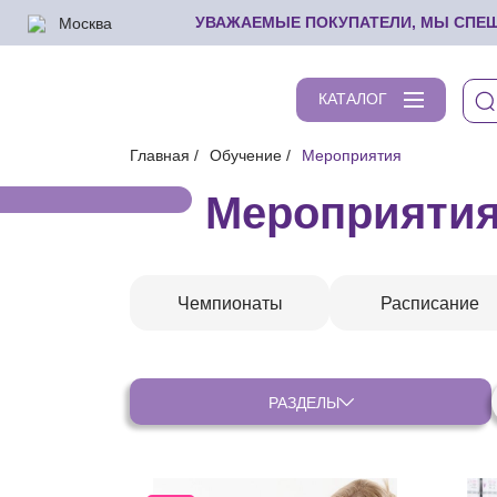
Москва
УВАЖАЕМЫЕ ПОКУПАТЕЛИ, МЫ СПЕШИ
КАТАЛОГ
Главная
Обучение
Мероприятия
Мероприяти
Чемпионаты
Расписание
РАЗДЕЛЫ