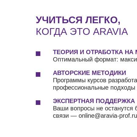
УЧИТЬСЯ ЛЕГКО,
КОГДА ЭТО ARAVIA
ТЕОРИЯ И ОТРАБОТКА НА
Оптимальный формат: макси
АВТОРСКИЕ МЕТОДИКИ
Программы курсов разработ
профессиональные подходы д
ЭКСПЕРТНАЯ ПОДДЕРЖКА
Ваши вопросы не останутся б
связи — online@aravia-prof.ru