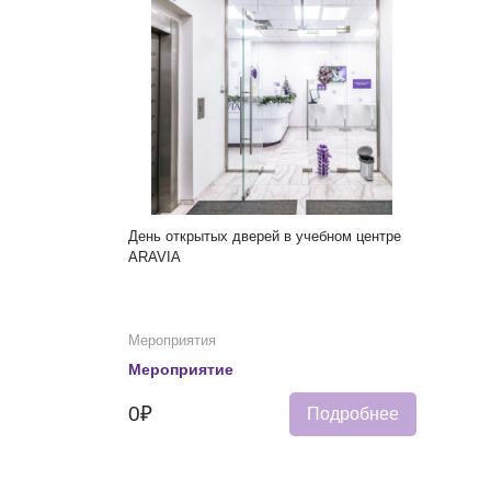
День открытых дверей в учебном центре
ARAVIA
Мероприятия
Мероприятие
0₽
Подробнее