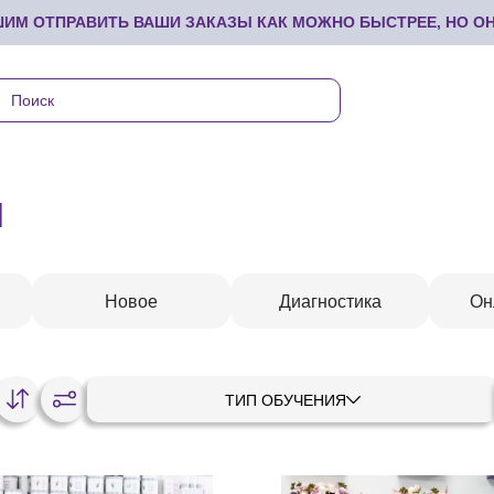
М ОТПРАВИТЬ ВАШИ ЗАКАЗЫ КАК МОЖНО БЫСТРЕЕ, НО ОНИ
я
Новое
Диагностика
Он
ТИП ОБУЧЕНИЯ