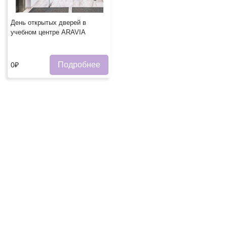
День открытых дверей в
учебном центре ARAVIA
Подробнее
0₽