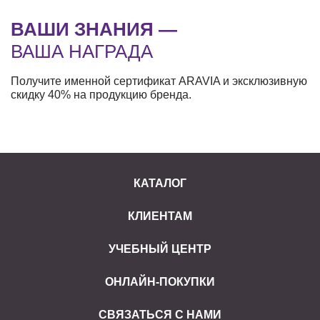
ВАШИ ЗНАНИЯ —
ВАША НАГРАДА
Получите именной сертификат ARAVIA и эксклюзивную
скидку 40% на продукцию бренда.
КАТАЛОГ
КЛИЕНТАМ
УЧЕБНЫЙ ЦЕНТР
ОНЛАЙН-ПОКУПКИ
СВЯЗАТЬСЯ С НАМИ