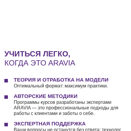
УЧИТЬСЯ ЛЕГКО,
КОГДА ЭТО ARAVIA
ТЕОРИЯ И ОТРАБОТКА НА МОДЕЛИ
Оптимальный формат: максимум практики.
АВТОРСКИЕ МЕТОДИКИ
Программы курсов разработаны экспертами
ARAVIA — это профессиональные подходы для
работы с клиентами и заботы о себе.
ЭКСПЕРТНАЯ ПОДДЕРЖКА
Ваши вопросы не останутся без ответа: технолог