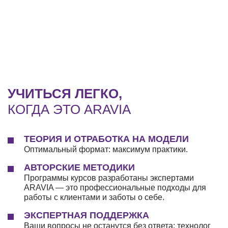
УЧИТЬСЯ ЛЕГКО,
КОГДА ЭТО ARAVIA
ТЕОРИЯ И ОТРАБОТКА НА МОДЕЛИ
Оптимальный формат: максимум практики.
АВТОРСКИЕ МЕТОДИКИ
Программы курсов разработаны экспертами
ARAVIA — это профессиональные подходы для
работы с клиентами и заботы о себе.
ЭКСПЕРТНАЯ ПОДДЕРЖКА
Ваши вопросы не останутся без ответа: технолог