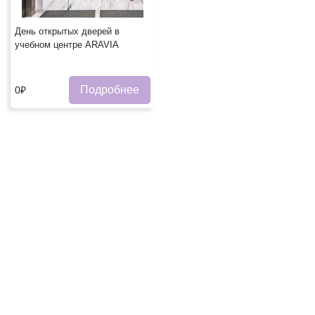
День открытых дверей в
учебном центре ARAVIA
Подробнее
0₽