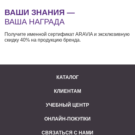
ВАШИ ЗНАНИЯ —
ВАША НАГРАДА
Получите именной сертификат ARAVIA и эксклюзивную
скидку 40% на продукцию бренда.
КАТАЛОГ
КЛИЕНТАМ
УЧЕБНЫЙ ЦЕНТР
ОНЛАЙН-ПОКУПКИ
СВЯЗАТЬСЯ С НАМИ