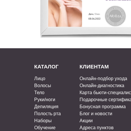
КАТАЛОГ
КЛИЕНТАМ
Лицо
Онлайн-подбор ухода
Волосы
Онлайн-диагностика
Тело
Карта бьюти-специали
Руки/ноги
Подарочные сертифик
Депиляция
Бонусная программа
Полость рта
Блог и новости
Наборы
Акции
Обучение
Адреса пунктов