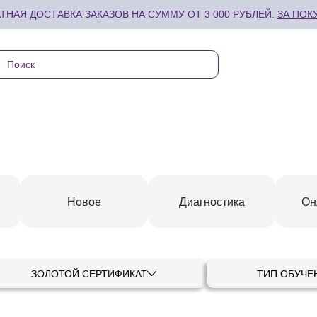
ТНАЯ ДОСТАВКА ЗАКАЗОВ НА СУММУ ОТ 3 000 РУБЛЕЙ.
ЗА ПОК
Новое
Диагностика
Он
ЗОЛОТОЙ СЕРТИФИКАТ
ТИП ОБУЧЕ