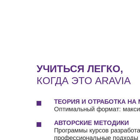
УЧИТЬСЯ ЛЕГКО,
КОГДА ЭТО ARAVIA
ТЕОРИЯ И ОТРАБОТКА НА
Оптимальный формат: макси
АВТОРСКИЕ МЕТОДИКИ
Программы курсов разработ
профессиональные подходы д