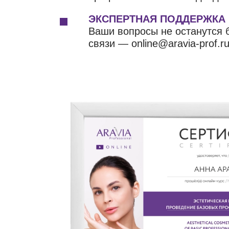
ЭКСПЕРТНАЯ ПОДДЕРЖКА
Ваши вопросы не останутся б
связи — online@aravia-prof.ru