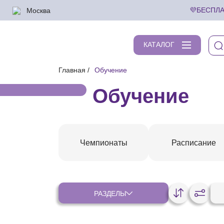
Москва
💜БЕСПЛА
КАТАЛОГ
Главная
Обучение
Обучение
Чемпионаты
Расписание
РАЗДЕЛЫ