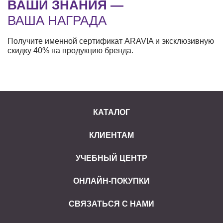
ВАШИ ЗНАНИЯ —
ВАША НАГРАДА
Получите именной сертификат ARAVIA и эксклюзивную
скидку 40% на продукцию бренда.
КАТАЛОГ
КЛИЕНТАМ
УЧЕБНЫЙ ЦЕНТР
ОНЛАЙН-ПОКУПКИ
СВЯЗАТЬСЯ С НАМИ