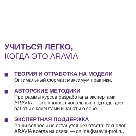
УЧИТЬСЯ ЛЕГКО,
КОГДА ЭТО ARAVIA
ТЕОРИЯ И ОТРАБОТКА НА МОДЕЛИ
Оптимальный формат: максимум практики.
АВТОРСКИЕ МЕТОДИКИ
Программы курсов разработаны экспертами
ARAVIA — это профессиональные подходы для
работы с клиентами и заботы о себе.
ЭКСПЕРТНАЯ ПОДДЕРЖКА
Ваши вопросы не останутся без ответа: технолог
ARAVIA всегда на связи — online@aravia-prof.ru.