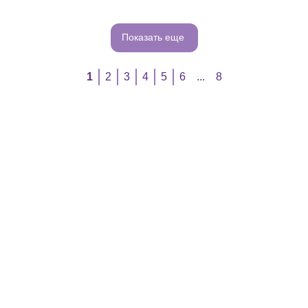
Показать еще
1
2
3
4
5
6
...
8