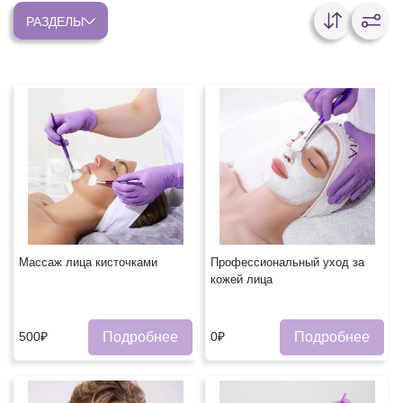
РАЗДЕЛЫ
Массаж лица кисточками
Профессиональный уход за
кожей лица
Подробнее
Подробнее
500₽
0₽