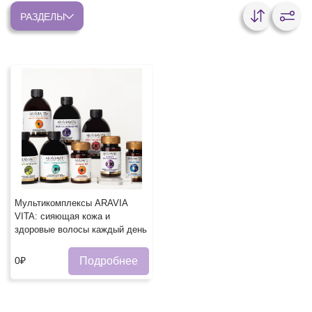
РАЗДЕЛЫ
Мультикомплексы ARAVIA
VITA: сияющая кожа и
здоровые волосы каждый день
Подробнее
0₽