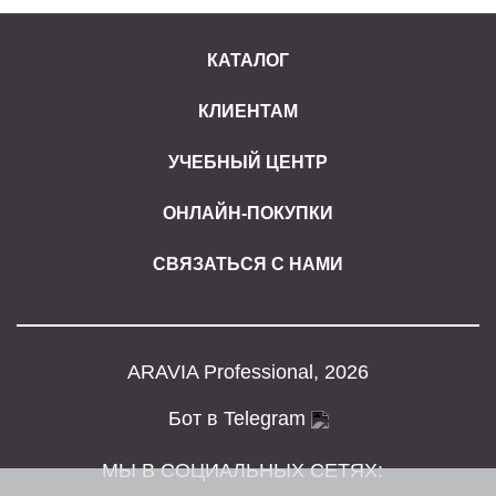
КАТАЛОГ
КЛИЕНТАМ
УЧЕБНЫЙ ЦЕНТР
ОНЛАЙН-ПОКУПКИ
СВЯЗАТЬСЯ С НАМИ
ARAVIA Professional, 2026
Бот в Telegram
МЫ В СОЦИАЛЬНЫХ СЕТЯХ: