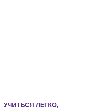
УЧИТЬСЯ ЛЕГКО,