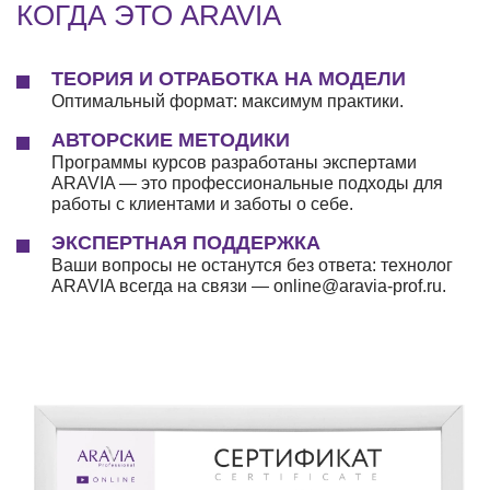
КОГДА ЭТО ARAVIA
ТЕОРИЯ И ОТРАБОТКА НА МОДЕЛИ
Оптимальный формат: максимум практики.
АВТОРСКИЕ МЕТОДИКИ
Программы курсов разработаны экспертами
ARAVIA — это профессиональные подходы для
работы с клиентами и заботы о себе.
ЭКСПЕРТНАЯ ПОДДЕРЖКА
Ваши вопросы не останутся без ответа: технолог
ARAVIA всегда на связи — online@aravia-prof.ru.