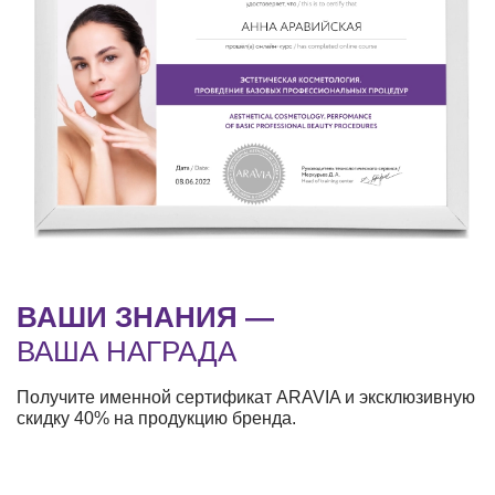
ВАШИ ЗНАНИЯ —
ВАША НАГРАДА
Получите именной сертификат ARAVIA и эксклюзивную
скидку 40% на продукцию бренда.