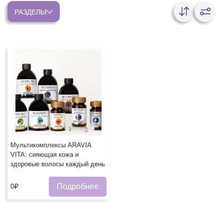
РАЗДЕЛЫ
Мультикомплексы ARAVIA
VITA: сияющая кожа и
здоровые волосы каждый день
Подробнее
0₽