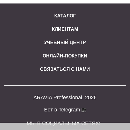
КАТАЛОГ
КЛИЕНТАМ
УЧЕБНЫЙ ЦЕНТР
ОНЛАЙН-ПОКУПКИ
СВЯЗАТЬСЯ С НАМИ
ARAVIA Professional, 2026
Бот в Telegram
МЫ В СОЦИАЛЬНЫХ СЕТЯХ: