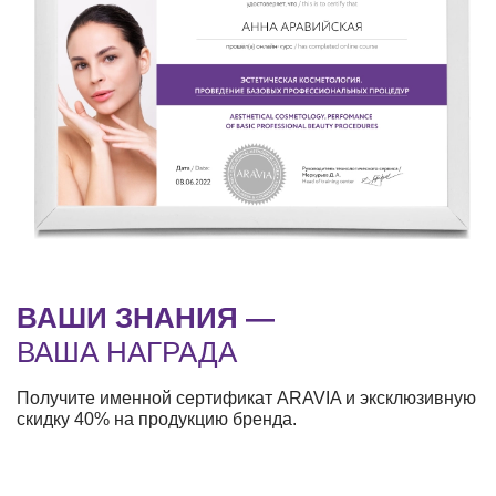
ВАШИ ЗНАНИЯ —
ВАША НАГРАДА
Получите именной сертификат ARAVIA и эксклюзивную
скидку 40% на продукцию бренда.