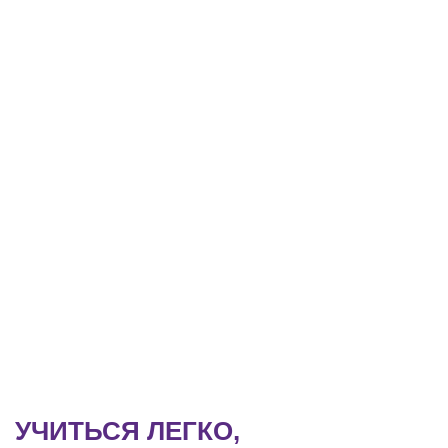
УЧИТЬСЯ ЛЕГКО,