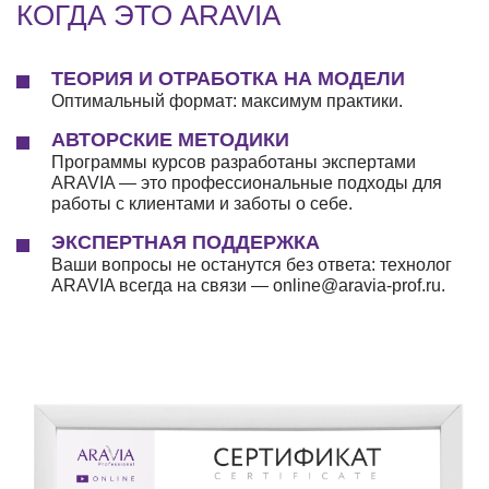
КОГДА ЭТО ARAVIA
ТЕОРИЯ И ОТРАБОТКА НА МОДЕЛИ
Оптимальный формат: максимум практики.
АВТОРСКИЕ МЕТОДИКИ
Программы курсов разработаны экспертами
ARAVIA — это профессиональные подходы для
работы с клиентами и заботы о себе.
ЭКСПЕРТНАЯ ПОДДЕРЖКА
Ваши вопросы не останутся без ответа: технолог
ARAVIA всегда на связи — online@aravia-prof.ru.