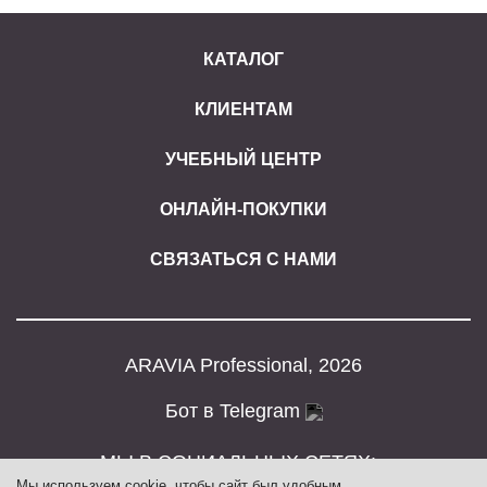
КАТАЛОГ
КЛИЕНТАМ
УЧЕБНЫЙ ЦЕНТР
ОНЛАЙН-ПОКУПКИ
СВЯЗАТЬСЯ С НАМИ
ARAVIA Professional, 2026
Бот в Telegram
МЫ В СОЦИАЛЬНЫХ СЕТЯХ:
Мы
используем cookie
, чтобы сайт был удобным