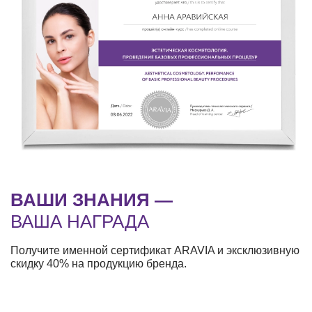
ВАШИ ЗНАНИЯ —
ВАША НАГРАДА
Получите именной сертификат ARAVIA и эксклюзивную
скидку 40% на продукцию бренда.