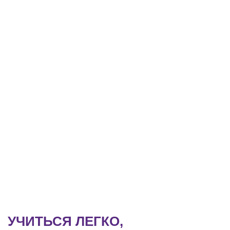
УЧИТЬСЯ ЛЕГКО,