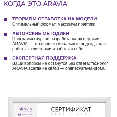
КОГДА ЭТО ARAVIA
ТЕОРИЯ И ОТРАБОТКА НА МОДЕЛИ
Оптимальный формат: максимум практики.
АВТОРСКИЕ МЕТОДИКИ
Программы курсов разработаны экспертами
ARAVIA — это профессиональные подходы для
работы с клиентами и заботы о себе.
ЭКСПЕРТНАЯ ПОДДЕРЖКА
Ваши вопросы не останутся без ответа: технолог
ARAVIA всегда на связи — online@aravia-prof.ru.