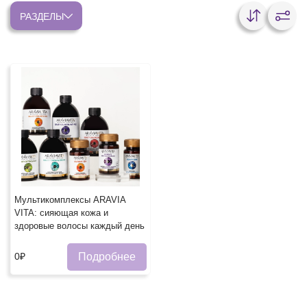
РАЗДЕЛЫ
Мультикомплексы ARAVIA
VITA: сияющая кожа и
здоровые волосы каждый день
Подробнее
0₽