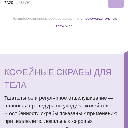
1 017₽
762₽
На информационном ресурсе применяются
рекомендательные
технологии
КОФЕЙНЫЕ СКРАБЫ ДЛЯ
ТЕЛА
Тщательное и регулярное отшелушивание —
плановая процедура по уходу за кожей тела.
В особенности скрабы показаны к применению
при целлюлите, локальных жировых