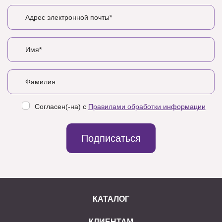
Согласен(-на) с
Правилами обработки информации
Подписаться
КАТАЛОГ
КЛИЕНТАМ