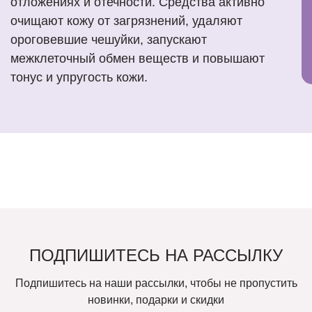
отложениях и отечности. Средства активно
очищают кожу от загрязнений, удаляют
ороговевшие чешуйки, запускают
межклеточный обмен веществ и повышают
тонус и упругость кожи.
ПОДПИШИТЕСЬ НА РАССЫЛКУ
Подпишитесь на наши рассылки, чтобы не пропустить
новинки, подарки и скидки