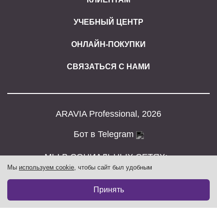
УЧЕБНЫЙ ЦЕНТР
ОНЛАЙН-ПОКУПКИ
СВЯЗАТЬСЯ С НАМИ
ARAVIA Professional, 2026
Бот в Telegram
МЫ В СОЦИАЛЬНЫХ СЕТЯХ:
Мы
используем cookie
, чтобы сайт был удобным
Принять