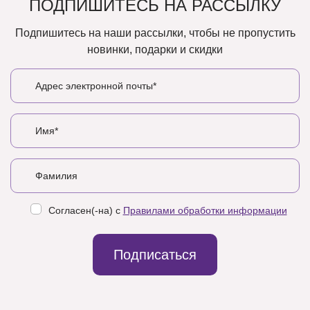
ПОДПИШИТЕСЬ НА РАССЫЛКУ
Подпишитесь на наши рассылки, чтобы не пропустить
новинки, подарки и скидки
Согласен(-на) с
Правилами обработки информации
Подписаться