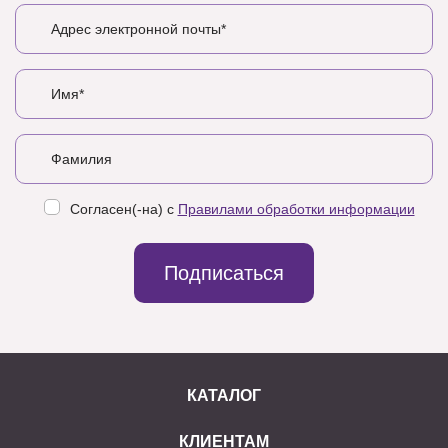
Согласен(-на) с
Правилами обработки информации
Подписаться
КАТАЛОГ
КЛИЕНТАМ