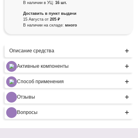
В наличии в УЦ:
16 шт.
Доставить в пункт выдачи
15 Августа от
205 ₽
В наличии на складе:
много
Описание средства
Активные компоненты
Способ применения
Отзывы
Вопросы