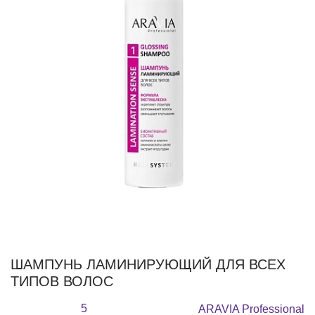
ШАМПУНЬ ЛАМИНИРУЮЩИЙ ДЛЯ ВСЕХ
ТИПОВ ВОЛОС
5
ARAVIA Professional