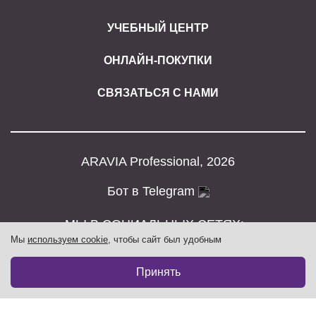
УЧЕБНЫЙ ЦЕНТР
ОНЛАЙН-ПОКУПКИ
СВЯЗАТЬСЯ С НАМИ
ARAVIA Professional, 2026
Бот в Telegram
МЫ В СОЦИАЛЬНЫХ СЕТЯХ:
Мы
используем cookie
, чтобы сайт был удобным
521₽
В корзину
694₽
Принять