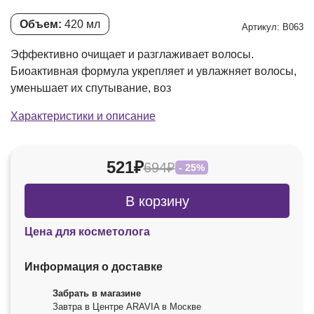
Объем:
420 мл
Артикул: В063
Эффективно очищает и разглаживает волосы.
Биоактивная формула укрепляет и увлажняет волосы,
уменьшает их спутывание, воз
Характеристики и описание
521₽
694₽
- 25%
В корзину
Цена для косметолога
Информация о доставке
Забрать в магазине
Завтра в Центре ARAVIA в Москве