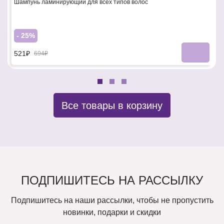
Шампунь ламинирующий для всех типов волос
- 25%
521₽
694₽
Все товары в корзину
ПОДПИШИТЕСЬ НА РАССЫЛКУ
Подпишитесь на наши рассылки, чтобы не пропустить
новинки, подарки и скидки