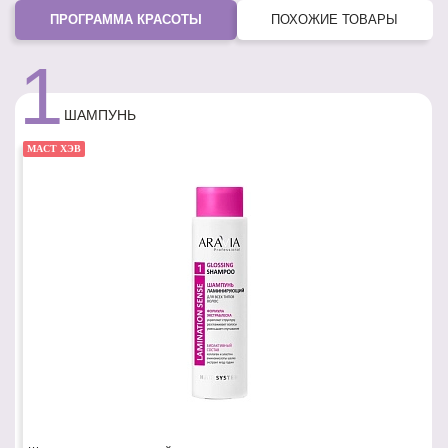
ПРОГРАММА КРАСОТЫ
ПОХОЖИЕ ТОВАРЫ
1
ШАМПУНЬ
МАСТ ХЭВ