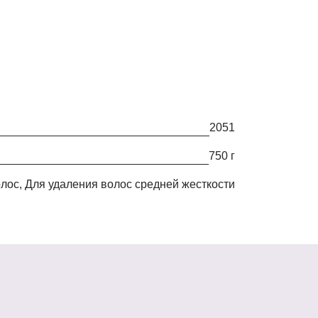
2051
750 г
волос, Для удаления волос средней жесткости