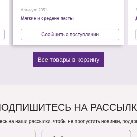
Артикул: 2051
Мягкие и средние пасты
Сообщить о поступлении
Все товары в корзину
ПОДПИШИТЕСЬ НА РАССЫЛК
сь на наши рассылки, чтобы не пропустить новинки, подарк