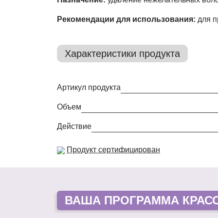
Рекомендации для использования:
для п
Характеристики продукта
Артикул продукта
Объем
Действие
Продукт сертифицирован
ВАША
ПРОГРАММА КРАС