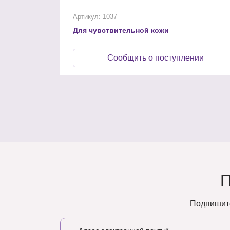
Артикул: 1037
Для чувствительной кожи
Сообщить о поступлении
Подпишите