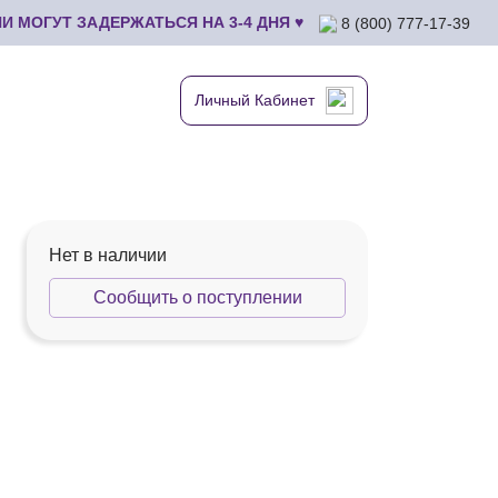
 МОГУТ ЗАДЕРЖАТЬСЯ НА 3-4 ДНЯ ♥
8 (800) 777-17-39
Личный Кабинет
Нет в наличии
Сообщить о поступлении