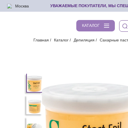
Москва
УВАЖАЕМЫЕ ПОКУПАТЕЛИ, МЫ СПЕШИ
КАТАЛОГ
Главная
Каталог
Депиляция
Сахарные пас