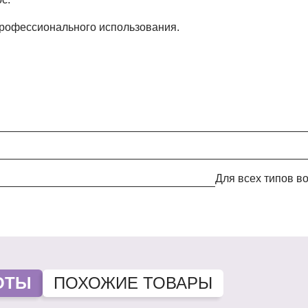
рофессионального использования.
Для всех типов 
ОТЫ
ПОХОЖИЕ ТОВАРЫ