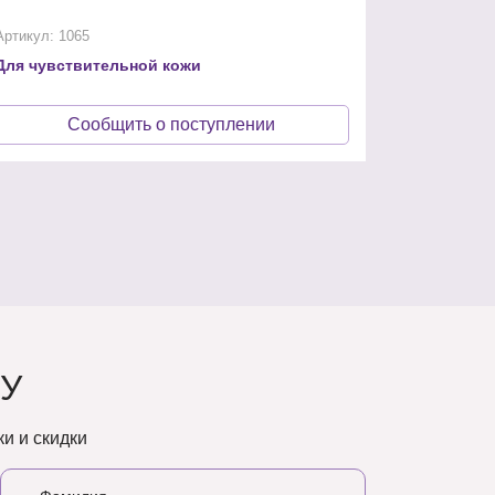
Артикул: 1065
Для чувствительной кожи
Сообщить о поступлении
У
и и скидки