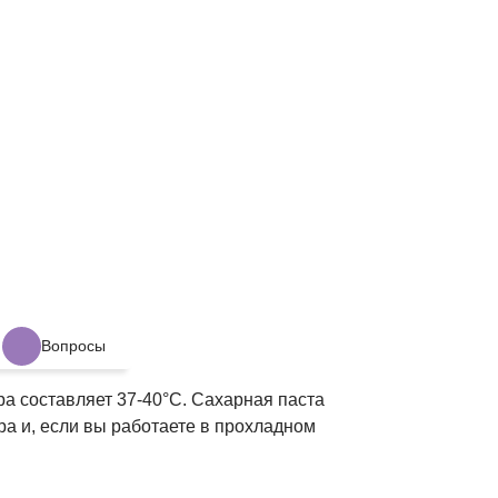
Вопросы
а составляет 37-40°C. Сахарная паста
а и, если вы работаете в прохладном