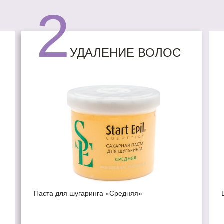
2
УДАЛЕНИЕ ВОЛОС
Паста для шугаринга «Средняя»