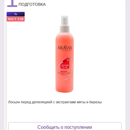
ПОДГОТОВКА
%
МАСТ ХЭВ
Лосьон перед депиляцией с экстрактами мяты и березы
Сообщить о поступлении