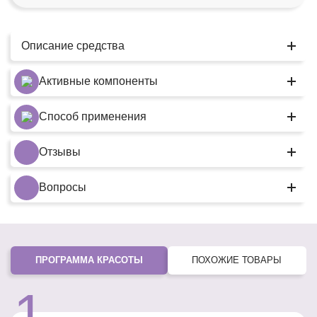
Описание средства
Активные компоненты
Способ применения
Отзывы
Вопросы
ПРОГРАММА КРАСОТЫ
ПОХОЖИЕ ТОВАРЫ
1