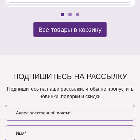
Все товары в корзину
ПОДПИШИТЕСЬ НА РАССЫЛКУ
Подпишитесь на наши рассылки, чтобы не пропустить
новинки, подарки и скидки