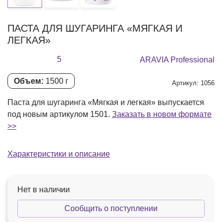
ПАСТА ДЛЯ ШУГАРИНГА «МЯГКАЯ И
ЛЕГКАЯ»
5
ARAVIA Professional
Объем:
1500 г
Артикул: 1056
Паста для шугаринга «Мягкая и легкая» выпускается
под новым артикулом 1501.
Заказать в новом формате
>>
Характеристики и описание
Нет в наличии
Сообщить о поступлении