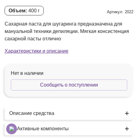
Объем:
400 г
Артикул: 2022
Сахарная паста для шугаринга предназначена для
мануальной техники депиляции. Мягкая консистенция
сахарной пасты отлично
Характеристики и описание
Нет в наличии
Сообщить о поступлении
Описание средства
Активные компоненты