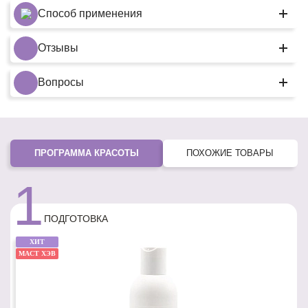
Способ применения
Отзывы
Вопросы
ПРОГРАММА КРАСОТЫ
ПОХОЖИЕ ТОВАРЫ
1
ПОДГОТОВКА
ХИТ
МАСТ ХЭВ