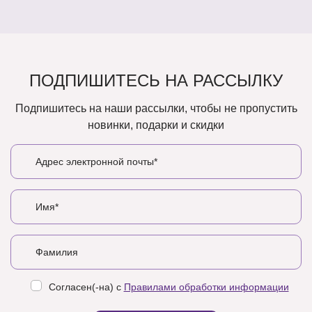
ПОДПИШИТЕСЬ НА РАССЫЛКУ
Подпишитесь на наши рассылки, чтобы не пропустить
новинки, подарки и скидки
Согласен(-на) с
Правилами обработки информации