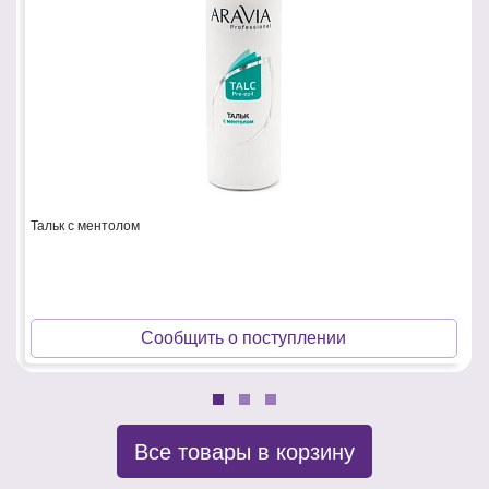
Тальк с ментолом
Сообщить о поступлении
Все товары в корзину