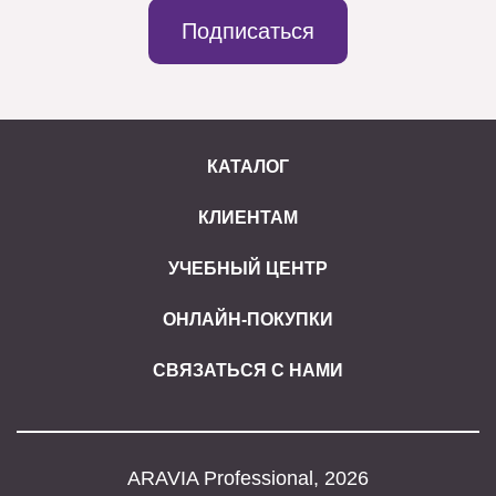
Подписаться
КАТАЛОГ
КЛИЕНТАМ
УЧЕБНЫЙ ЦЕНТР
ОНЛАЙН-ПОКУПКИ
СВЯЗАТЬСЯ С НАМИ
ARAVIA Professional, 2026